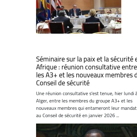
Séminaire sur la paix et la sécurité 
Afrique : réunion consultative entre
les A3+ et les nouveaux membres 
Conseil de sécurité
Une réunion consultative s'est tenue, hier lundi 
Alger, entre les membres du groupe A3+ et les
nouveaux membres qui entameront leur mandat
au Conseil de sécurité en janvier 2026 ...