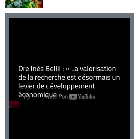
Dre Inès Bellil : « La valorisation
de la recherche est désormais un
levier de développement
économique »