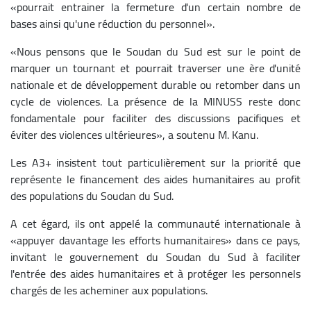
«pourrait entrainer la fermeture d'un certain nombre de
bases ainsi qu'une réduction du personnel».
«Nous pensons que le Soudan du Sud est sur le point de
marquer un tournant et pourrait traverser une ère d'unité
nationale et de développement durable ou retomber dans un
cycle de violences. La présence de la MINUSS reste donc
fondamentale pour faciliter des discussions pacifiques et
éviter des violences ultérieures», a soutenu M. Kanu.
Les A3+ insistent tout particulièrement sur la priorité que
représente le financement des aides humanitaires au profit
des populations du Soudan du Sud.
A cet égard, ils ont appelé la communauté internationale à
«appuyer davantage les efforts humanitaires» dans ce pays,
invitant le gouvernement du Soudan du Sud à faciliter
l'entrée des aides humanitaires et à protéger les personnels
chargés de les acheminer aux populations.