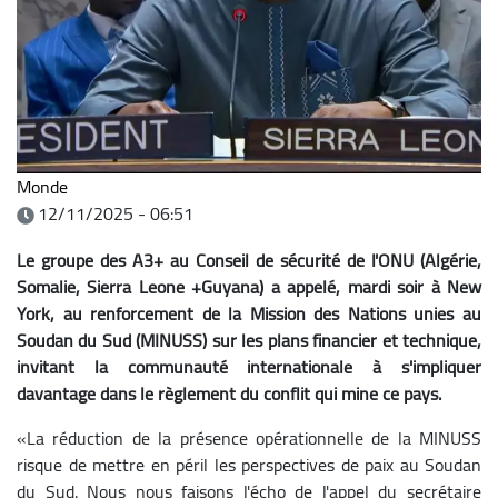
Monde
12/11/2025 - 06:51
Le groupe des A3+ au Conseil de sécurité de l'ONU (Algérie,
Somalie, Sierra Leone +Guyana) a appelé, mardi soir à New
York, au renforcement de la Mission des Nations unies au
Soudan du Sud (MINUSS) sur les plans financier et technique,
invitant la communauté internationale à s'impliquer
davantage dans le règlement du conflit qui mine ce pays.
«La réduction de la présence opérationnelle de la MINUSS
risque de mettre en péril les perspectives de paix au Soudan
du Sud. Nous nous faisons l'écho de l'appel du secrétaire