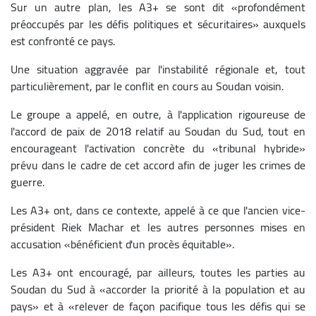
Sur un autre plan, les A3+ se sont dit «profondément
préoccupés par les défis politiques et sécuritaires» auxquels
est confronté ce pays.
Une situation aggravée par l'instabilité régionale et, tout
particulièrement, par le conflit en cours au Soudan voisin.
Le groupe a appelé, en outre, à l'application rigoureuse de
l'accord de paix de 2018 relatif au Soudan du Sud, tout en
encourageant l'activation concrète du «tribunal hybride»
prévu dans le cadre de cet accord afin de juger les crimes de
guerre.
Les A3+ ont, dans ce contexte, appelé à ce que l'ancien vice-
président Riek Machar et les autres personnes mises en
accusation «bénéficient d'un procès équitable».
Les A3+ ont encouragé, par ailleurs, toutes les parties au
Soudan du Sud à «accorder la priorité à la population et au
pays» et à «relever de façon pacifique tous les défis qui se