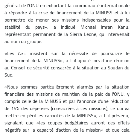
général de l'ONU en exhortant la communauté internationale
à répondre à la crise de financement de la MINUSS et à lui
permettre de mener ses missions indispensables pour la
stabilité du pays», a indiqué Michael Imran Kanu,
représentant permanent de la Sierra Leone, qui intervenait
au nom du groupe.
«Les A3+ insistent sur la nécessité de poursuivre le
financement de la MINUSS», a-t-il ajouté lors d'une réunion
au Conseil de sécurité consacrée à la situation au Soudan du
Sud.
«Nous sommes particulièrement alarmés par la situation
financière des missions de maintien de la paix de l'ONU, y
compris celle de la MINUSS et par l'annonce d'une réduction
de 15% des dépenses (consacrées à ces missions), ce qui va
mettre en péril les capacités de la MINUSS», a-t-il prévenu,
signalant que «les coupes budgétaires auront des effets
négatifs sur la capacité d'action de la mission» et que cela