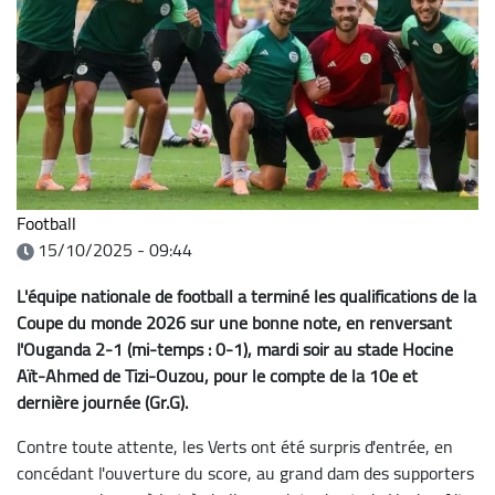
Football
15/10/2025 - 09:44
L'équipe nationale de football a terminé les qualifications de la
Coupe du monde 2026 sur une bonne note, en renversant
l'Ouganda 2-1 (mi-temps : 0-1), mardi soir au stade Hocine
Aït-Ahmed de Tizi-Ouzou, pour le compte de la 10e et
dernière journée (Gr.G).
Contre toute attente, les Verts ont été surpris d'entrée, en
concédant l'ouverture du score, au grand dam des supporters