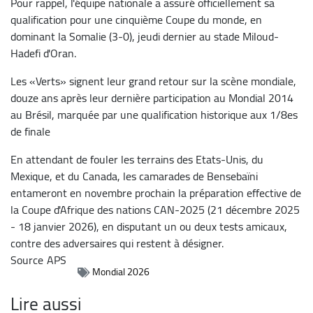
Pour rappel, l'équipe nationale a assuré officiellement sa
qualification pour une cinquième Coupe du monde, en
dominant la Somalie (3-0), jeudi dernier au stade Miloud-
Hadefi d'Oran.
Les «Verts» signent leur grand retour sur la scène mondiale,
douze ans après leur dernière participation au Mondial 2014
au Brésil, marquée par une qualification historique aux 1/8es
de finale
En attendant de fouler les terrains des Etats-Unis, du
Mexique, et du Canada, les camarades de Bensebaïni
entameront en novembre prochain la préparation effective de
la Coupe d'Afrique des nations CAN-2025 (21 décembre 2025
- 18 janvier 2026), en disputant un ou deux tests amicaux,
contre des adversaires qui restent à désigner.
Source
APS
Mondial 2026
Lire aussi