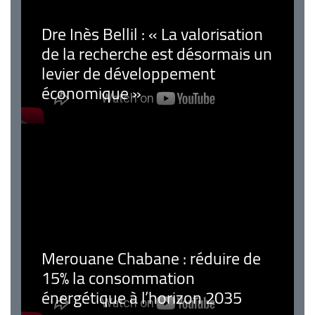
Dre Inès Bellil : « La valorisation
de la recherche est désormais un
levier de développement
économique »
Merouane Chabane : réduire de
15% la consommation
énergétique à l’horizon 2035