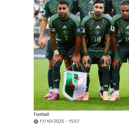
Football
17/10/2025 - 15:57