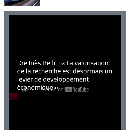
Dre Inès Bellil : « La valorisation
de la recherche est désormais un
levier de développement
économique »