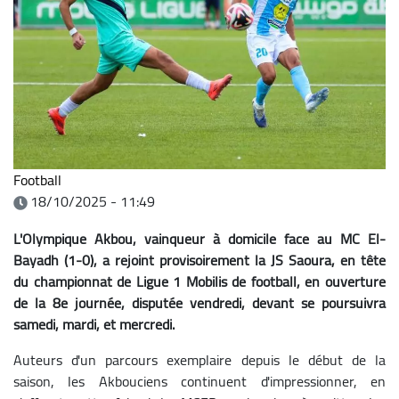
Football
18/10/2025 - 11:49
L'Olympique Akbou, vainqueur à domicile face au MC El-
Bayadh (1-0), a rejoint provisoirement la JS Saoura, en tête
du championnat de Ligue 1 Mobilis de football, en ouverture
de la 8e journée, disputée vendredi, devant se poursuivra
samedi, mardi, et mercredi.
Auteurs d'un parcours exemplaire depuis le début de la
saison, les Akbouciens continuent d'impressionner, en