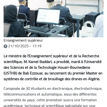
Enseignement supérieur
21/10/2025 - 17:19
Le ministre de l'Enseignement supérieur et de la Recherche
scientifique, M. Kamel Baddari, a procédé, mardi à l'Université
des Sciences et de la Technologie Houari-Boumediene
(USTHB) de Bab Ezzouar, au lancement du premier Master en
systèmes de contrôle et de brouillage des drones en Algérie.
Composée de 30 étudiants en électronique, électrotechnique,
télécommunications et automatique, issus des différentes
universités du pays, cette promotion suivra une formation
académique, technique et scientifique spécialisée sur une