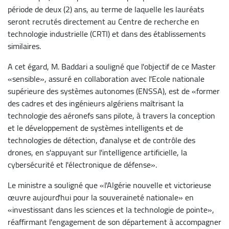
période de deux (2) ans, au terme de laquelle les lauréats
seront recrutés directement au Centre de recherche en
technologie industrielle (CRTI) et dans des établissements
similaires.
A cet égard, M. Baddari a souligné que l'objectif de ce Master
«sensible», assuré en collaboration avec l'Ecole nationale
supérieure des systèmes autonomes (ENSSA), est de «former
des cadres et des ingénieurs algériens maîtrisant la
technologie des aéronefs sans pilote, à travers la conception
et le développement de systèmes intelligents et de
technologies de détection, d'analyse et de contrôle des
drones, en s'appuyant sur l'intelligence artificielle, la
cybersécurité et l'électronique de défense».
Le ministre a souligné que «l'Algérie nouvelle et victorieuse
œuvre aujourd'hui pour la souveraineté nationale» en
«investissant dans les sciences et la technologie de pointe»,
réaffirmant l'engagement de son département à accompagner