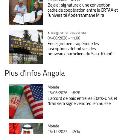
Bejaia : signature d'une convention
cadre de coopération entre le CRTAA et
l'université Abderrahmane Mira
Catégorie
Enseignement supérieur
04/08/2026 - 11:06
Enseignement supérieur: les
inscriptions définitives des
nouveaux bacheliers du 5 au 10 août
Plus d'infos Angola
Catégorie
Monde
16/06/2026 - 18:28
L'accord de paix entre les Etats-Unis et
l'Iran sera signé vendredi en Suisse
Catégorie
Monde
16/12/2023 - 12:34