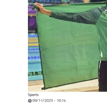
Sports
09/11/2025 - 10:14