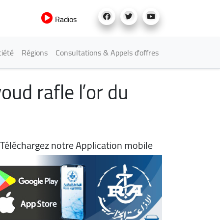
Radios
iété
Régions
Consultations & Appels d'offres
oud rafle l’or du
Téléchargez notre Application mobile