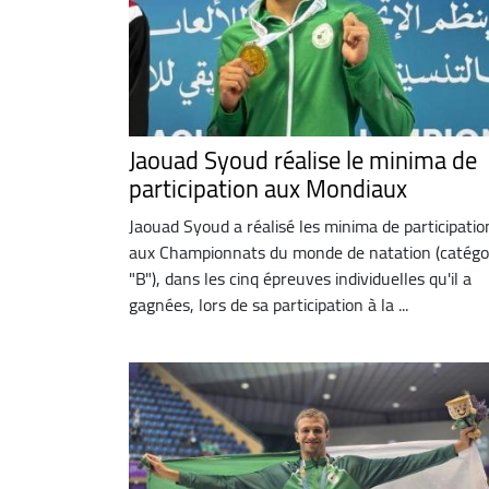
Jaouad Syoud réalise le minima de
participation aux Mondiaux
Jaouad Syoud a réalisé les minima de participatio
aux Championnats du monde de natation (catégo
"B"), dans les cinq épreuves individuelles qu'il a
gagnées, lors de sa participation à la ...