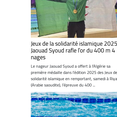
Jeux de la solidarité islamique 2025
Jaouad Syoud rafle l’or du 400 m 4
nages
Le nageur Jaouad Syoud a offert à l’Algérie sa
première médaille dans l’édition 2025 des Jeux de
solidarité islamique en remportant, samedi à Riy
(Arabie saoudite), l’épreuve du 400 ...