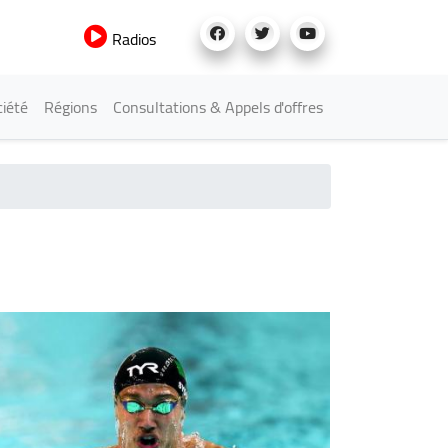
Radios
iété
Régions
Consultations & Appels d'offres