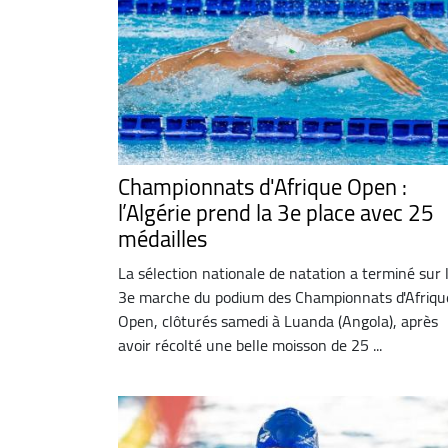
Championnats d'Afrique Open :
l’Algérie prend la 3e place avec 25
médailles
La sélection nationale de natation a terminé sur 
3e marche du podium des Championnats d'Afriqu
Open, clôturés samedi à Luanda (Angola), après
avoir récolté une belle moisson de 25 ...