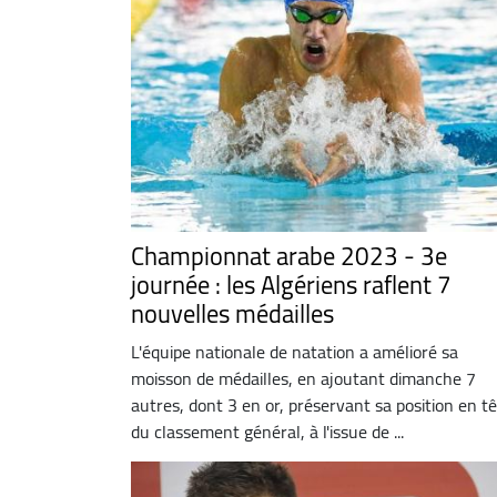
Championnat arabe 2023 - 3e
journée : les Algériens raflent 7
nouvelles médailles
L'équipe nationale de natation a amélioré sa
moisson de médailles, en ajoutant dimanche 7
autres, dont 3 en or, préservant sa position en t
du classement général, à l'issue de ...