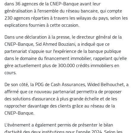
dans 36 agences de la CNEP-Banque avant leur
généralisation à l'ensemble du réseau bancaire, qui compte
230 agences réparties à travers les wilayas du pays, selon les
explications fournies à cette occasion.
Dans une déclaration à la presse, le directeur général de la
CNEP-Banque, Sid Ahmed Bouziani, a indiqué que ce
partenariat s'appuie sur l'expérience de la banque publique
dans le domaine du financement immobilier, rappelant qu'elle
gère actuellement plus de 300.000 crédits immobiliers en
cours.
De son côté, la PDG de Cash Assurances, Wided Belhouchet, a
affirmé que ce nouveau partenariat permettra de proposer
des solutions d'assurance à plus grande échelle et de les
rapprocher davantage des clients grâce au réseau de la
CNEP-Banque.
L'événement a également permis de présenter le bilan
d'activité des deux institutions pour l'année 2024. Selon les