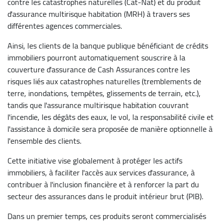
contre les catastrophes naturelles (Cat-Nat) et du produit
d'assurance multirisque habitation (MRH) à travers ses
différentes agences commerciales.
Ainsi, les clients de la banque publique bénéficiant de crédits
immobiliers pourront automatiquement souscrire à la
couverture d'assurance de Cash Assurances contre les
risques liés aux catastrophes naturelles (tremblements de
terre, inondations, tempêtes, glissements de terrain, etc.),
tandis que l'assurance multirisque habitation couvrant
l'incendie, les dégâts des eaux, le vol, la responsabilité civile et
l'assistance à domicile sera proposée de manière optionnelle à
l'ensemble des clients.
Cette initiative vise globalement à protéger les actifs
immobiliers, à faciliter l'accès aux services d'assurance, à
contribuer à l'inclusion financière et à renforcer la part du
secteur des assurances dans le produit intérieur brut (PIB).
Dans un premier temps, ces produits seront commercialisés