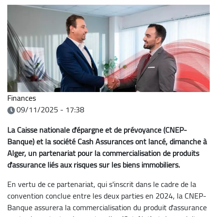
Finances
09/11/2025 - 17:38
La Caisse nationale d'épargne et de prévoyance (CNEP-
Banque) et la société Cash Assurances ont lancé, dimanche à
Alger, un partenariat pour la commercialisation de produits
d'assurance liés aux risques sur les biens immobiliers.
En vertu de ce partenariat, qui s'inscrit dans le cadre de la
convention conclue entre les deux parties en 2024, la CNEP-
Banque assurera la commercialisation du produit d'assurance