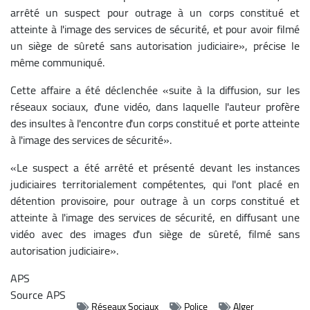
arrêté un suspect pour outrage à un corps constitué et
atteinte à l'image des services de sécurité, et pour avoir filmé
un siège de sûreté sans autorisation judiciaire», précise le
même communiqué.
Cette affaire a été déclenchée «suite à la diffusion, sur les
réseaux sociaux, d'une vidéo, dans laquelle l'auteur profère
des insultes à l'encontre d'un corps constitué et porte atteinte
à l'image des services de sécurité».
«Le suspect a été arrêté et présenté devant les instances
judiciaires territorialement compétentes, qui l'ont placé en
détention provisoire, pour outrage à un corps constitué et
atteinte à l'image des services de sécurité, en diffusant une
vidéo avec des images d'un siège de sûreté, filmé sans
autorisation judiciaire».
APS
Source
APS
Réseaux Sociaux
Police
Alger