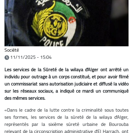
Société
11/11/2025 - 15:04
Les services de la Sûreté de la wilaya d'Alger ont arrêté un
individu pour outrage à un corps constitué, et pour avoir filmé
un commissariat sans autorisation judiciaire et diffusé la vidéo
sur les réseaux sociaux, a indiqué ce mardi un communiqué
des mêmes services.
«Dans le cadre de la lutte contre la criminalité sous toutes
ses formes, les services de la sûreté de la wilaya d'Alger,
représentés par la sixième sûreté urbaine de Bourouba
relevant de la circonscription administrative d'El Harrach, ont