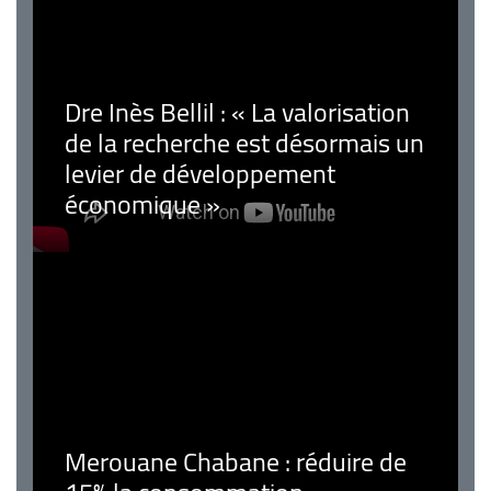
Dre Inès Bellil : « La valorisation
de la recherche est désormais un
levier de développement
économique »
Merouane Chabane : réduire de