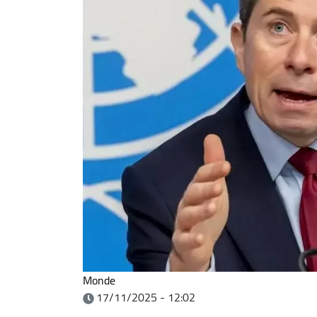
Monde
17/11/2025 - 12:02