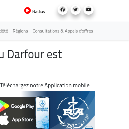
Radios
iété
Régions
Consultations & Appels d'offres
au Darfour est
Téléchargez notre Application mobile