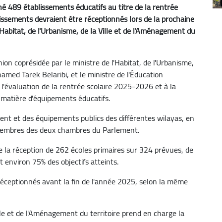
né 489 établissements éducatifs au titre de la rentrée
ssements devraient être réceptionnés lors de la prochaine
'Habitat, de l'Urbanisme, de la Ville et de l'Aménagement du
ion coprésidée par le ministre de l'Habitat, de l'Urbanisme,
amed Tarek Belaribi, et le ministre de l'Éducation
'évaluation de la rentrée scolaire 2025-2026 et à la
 matière d'équipements éducatifs.
ment et des équipements publics des différentes wilayas, en
s membres des deux chambres du Parlement.
 de la réception de 262 écoles primaires sur 324 prévues, de
t environ 75% des objectifs atteints.
éceptionnés avant la fin de l'année 2025, selon la même
ille et de l'Aménagement du territoire prend en charge la