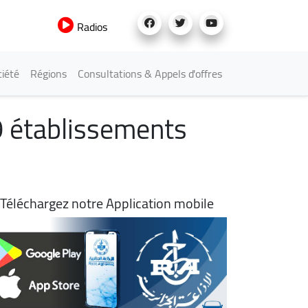
Radios
iété
Régions
Consultations & Appels d'offres
9 établissements
Téléchargez notre Application mobile