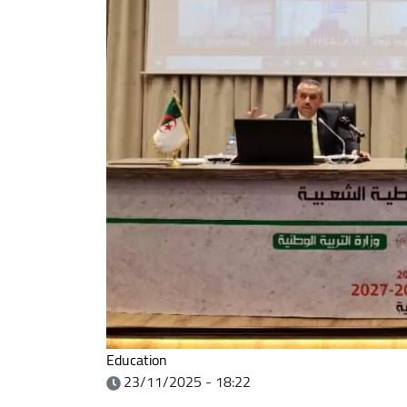
Education
23/11/2025 - 18:22