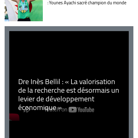
: Younes Ayachi sacré champion du monde
Dre Inès Bellil : « La valorisation
de la recherche est désormais un
levier de développement
économique »