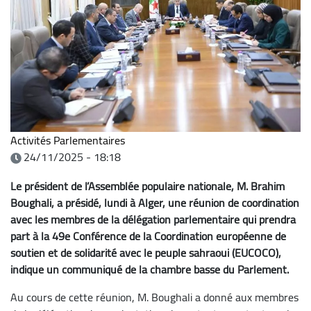
Activités Parlementaires
24/11/2025 - 18:18
Le président de l’Assemblée populaire nationale, M. Brahim
Boughali, a présidé, lundi à Alger, une réunion de coordination
avec les membres de la délégation parlementaire qui prendra
part à la 49e Conférence de la Coordination européenne de
soutien et de solidarité avec le peuple sahraoui (EUCOCO),
indique un communiqué de la chambre basse du Parlement.
Au cours de cette réunion, M. Boughali a donné aux membres