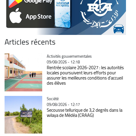
Articles récents
Catégorie
Activités gouvernementales
09/08/2026 - 12:18
Rentrée scolaire 2026-2027 : les autorités
locales poursuivent leurs efforts pour
assurer les meilleures conditions d'accueil
des élèves
Catégorie
Société
09/08/2026 - 12:17
Secousse tellurique de 3,2 degrés dans la
wilaya de Médéa (CRAAG)