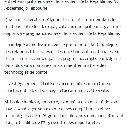
entretiens qu'il a eus avec le président de la République, M.
Abdelmadjid Tebboune.
Qualifiant sa visite en Algérie d'étape «historique» dans les
relations entre les deux pays, il a indiqué qu'il partageait une
«approche pragmatique» avec le président de la République.
Il a indiqué avoir discuté avec le président de la République
des relations bilatérales et des questions internationales, se
disant «impressionné» par les progrès accomplis par l'Algérie
dans plusieurs domaines, notamment en matière des
technologies de pointe.
Il s'est également félicité des accords «très importants»
conclus entre les deux pays à l'occasion de cette visite.
M. Loukachenko a, en outre, exprimé la disponibilité de son
pays à «partager son expertise, ses compétences et ses
technologies» avec l'Algérie dans plusieurs domaines, d'autant
plus, a-t-il dit, que l'Algérie offre des opportunités