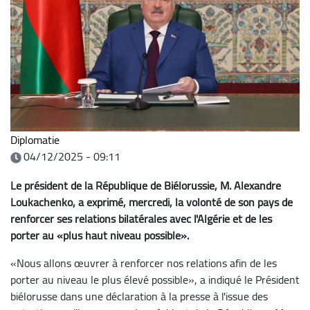
Diplomatie
04/12/2025 - 09:11
Le président de la République de Biélorussie, M. Alexandre
Loukachenko, a exprimé, mercredi, la volonté de son pays de
renforcer ses relations bilatérales avec l'Algérie et de les
porter au «plus haut niveau possible».
«Nous allons œuvrer à renforcer nos relations afin de les
porter au niveau le plus élevé possible», a indiqué le Président
biélorusse dans une déclaration à la presse à l'issue des