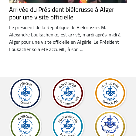
Arrivée du Président biélorusse à Alger
pour une visite officielle
Le président de la République de Biélorussie, M.
Alexandre Loukachenko, est arrivé, mardi après-midi à
Alger pour une visite officielle en Algérie. Le Président
Loukachenko a été accueilli, à son ...