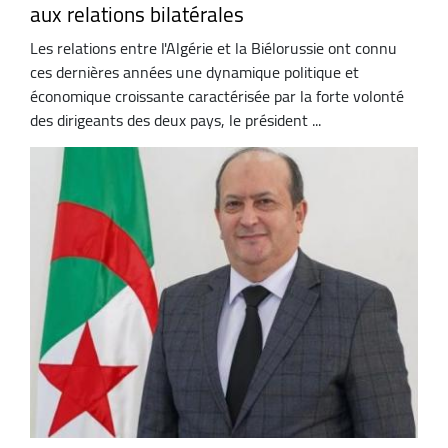
aux relations bilatérales
Les relations entre l'Algérie et la Biélorussie ont connu
ces dernières années une dynamique politique et
économique croissante caractérisée par la forte volonté
des dirigeants des deux pays, le président ...