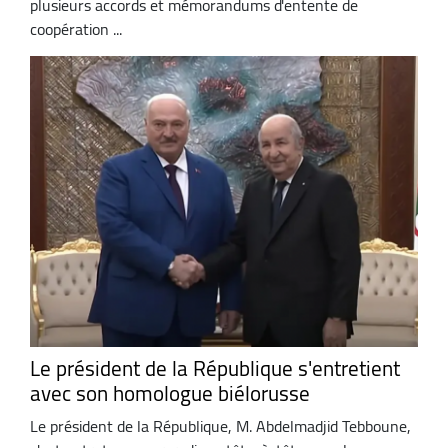
plusieurs accords et mémorandums d'entente de
coopération ...
Le président de la République s'entretient
avec son homologue biélorusse
Le président de la République, M. Abdelmadjid Tebboune,