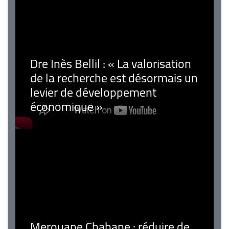
Dre Inès Bellil : « La valorisation
de la recherche est désormais un
levier de développement
économique »
Merouane Chabane : réduire de