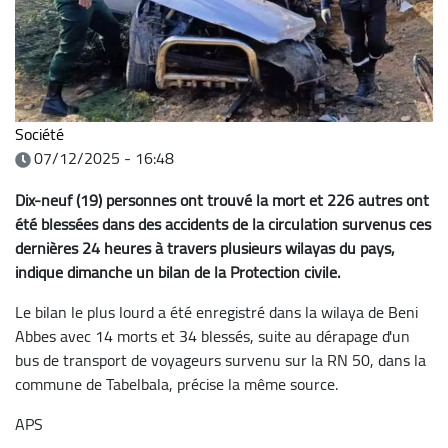
Société
07/12/2025 - 16:48
Dix-neuf (19) personnes ont trouvé la mort et 226 autres ont
été blessées dans des accidents de la circulation survenus ces
dernières 24 heures à travers plusieurs wilayas du pays,
indique dimanche un bilan de la Protection civile.
Le bilan le plus lourd a été enregistré dans la wilaya de Beni
Abbes avec 14 morts et 34 blessés, suite au dérapage d'un
bus de transport de voyageurs survenu sur la RN 50, dans la
commune de Tabelbala, précise la même source.
APS