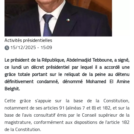
Activités présidentielles
15/12/2025 - 15:09
Le président de la République, Abdelmadjid Tebboune, a signé,
ce lundi un décret présidentiel par lequel il a accordé une
grâce totale portant sur le reliquat de la peine au détenu
définitivement condamné, dénommé Mohamed El Amine
Belghit.
Cette grâce s’appuie sur la base de la Constitution,
notamment de ses articles 91 (alinéas 7 et 8) et 182, et sur la
base de l’avis consultatif émis par le Conseil supérieur de la
magistrature, conformément aux dispositions de l’article 182
de la Constitution.