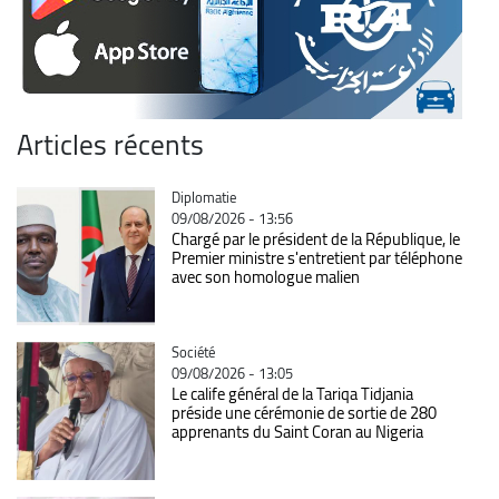
Articles récents
Catégorie
Diplomatie
09/08/2026 - 13:56
Chargé par le président de la République, le
Premier ministre s'entretient par téléphone
avec son homologue malien
Catégorie
Société
09/08/2026 - 13:05
Le calife général de la Tariqa Tidjania
préside une cérémonie de sortie de 280
apprenants du Saint Coran au Nigeria