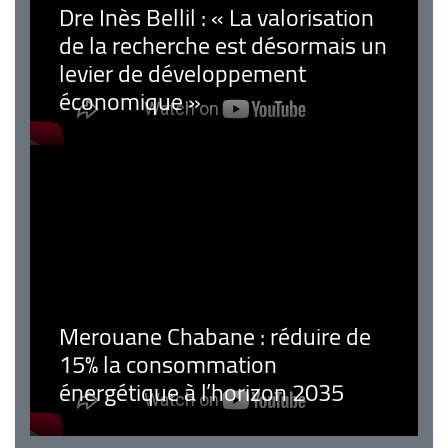
Dre Inès Bellil : « La valorisation
de la recherche est désormais un
levier de développement
économique »
Merouane Chabane : réduire de
15% la consommation
énergétique à l’horizon 2035