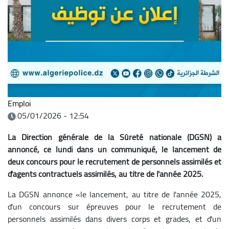
Emploi
05/01/2026 - 12:54
La Direction générale de la Sûreté nationale (DGSN) a
annoncé, ce lundi dans un communiqué, le lancement de
deux concours pour le recrutement de personnels assimilés et
d'agents contractuels assimilés, au titre de l'année 2025.
La DGSN annonce «le lancement, au titre de l'année 2025,
d'un concours sur épreuves pour le recrutement de
personnels assimilés dans divers corps et grades, et d'un