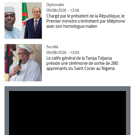
Catégorie
Diplomatie
09/08/2026 - 13:56
Chargé par le président de la République, le
Premier ministre s'entretient par téléphone
avec son homologue malien
Catégorie
Société
09/08/2026 - 13:05
Le calife général de la Tariqa Tidjania
préside une cérémonie de sortie de 280
apprenants du Saint Coran au Nigeria