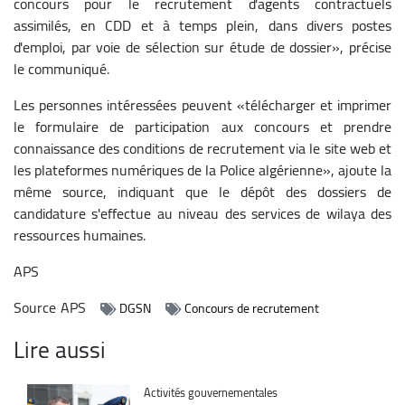
concours pour le recrutement d'agents contractuels
assimilés, en CDD et à temps plein, dans divers postes
d'emploi, par voie de sélection sur étude de dossier», précise
le communiqué.
Les personnes intéressées peuvent «télécharger et imprimer
le formulaire de participation aux concours et prendre
connaissance des conditions de recrutement via le site web et
les plateformes numériques de la Police algérienne», ajoute la
même source, indiquant que le dépôt des dossiers de
candidature s'effectue au niveau des services de wilaya des
ressources humaines.
APS
Source
APS
DGSN
Concours de recrutement
Lire aussi
Catégorie
Activités gouvernementales