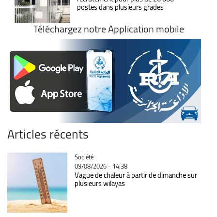
postes dans plusieurs grades
Téléchargez notre Application mobile
Articles récents
Catégorie
Société
09/08/2026 - 14:38
Vague de chaleur à partir de dimanche sur
plusieurs wilayas