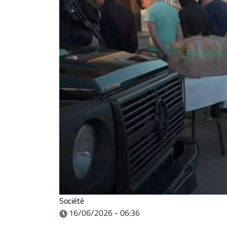
Société
16/06/2026 - 06:36