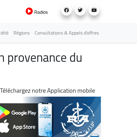
Radios
iété
Régions
Consultations & Appels d'offres
 en provenance du
Téléchargez notre Application mobile