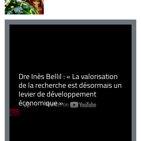
Dre Inès Bellil : « La valorisation
de la recherche est désormais un
levier de développement
économique »