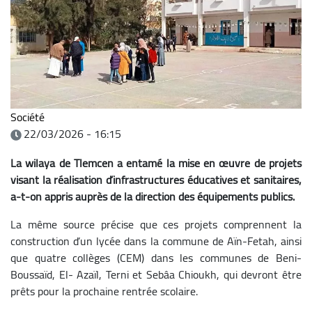
Société
22/03/2026 - 16:15
La wilaya de Tlemcen a entamé la mise en œuvre de projets
visant la réalisation d’infrastructures éducatives et sanitaires,
a-t-on appris auprès de la direction des équipements publics.
La même source précise que ces projets comprennent la
construction d’un lycée dans la commune de Aïn-Fetah, ainsi
que quatre collèges (CEM) dans les communes de Beni-
Boussaïd, El- Azaïl, Terni et Sebâa Chioukh, qui devront être
prêts pour la prochaine rentrée scolaire.