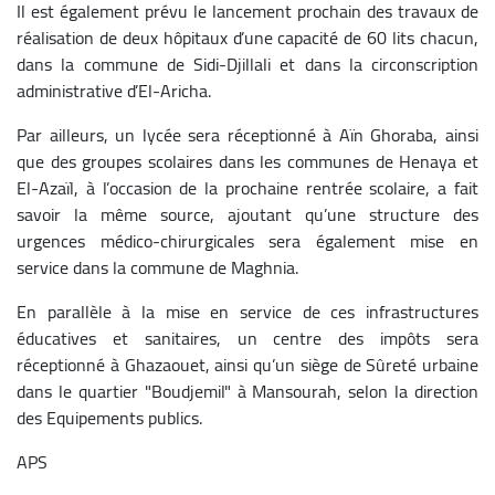
Il est également prévu le lancement prochain des travaux de
réalisation de deux hôpitaux d’une capacité de 60 lits chacun,
dans la commune de Sidi-Djillali et dans la circonscription
administrative d’El-Aricha.
Par ailleurs, un lycée sera réceptionné à Aïn Ghoraba, ainsi
que des groupes scolaires dans les communes de Henaya et
El-Azaïl, à l’occasion de la prochaine rentrée scolaire, a fait
savoir la même source, ajoutant qu’une structure des
urgences médico-chirurgicales sera également mise en
service dans la commune de Maghnia.
En parallèle à la mise en service de ces infrastructures
éducatives et sanitaires, un centre des impôts sera
réceptionné à Ghazaouet, ainsi qu’un siège de Sûreté urbaine
dans le quartier "Boudjemil" à Mansourah, selon la direction
des Equipements publics.
APS