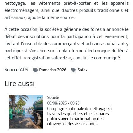
nettoyage, les vêtements prêt-à-porter et les appareils
électroménagers, ainsi que d'autres produits traditionnels et
artisanaux, ajoute la même source.
A cette occasion, la société algérienne des foires a annoncé le
début des inscriptions pour la participation à cet événement,
invitant l'ensemble des commerçants et artisans souhaitant y
participer à s'inscrire sur la plateforme électronique dédiée à
cet effet: « registration.safex.dz «, conclut le communiqué.
Source
APS
Ramadan 2026
Safex
Lire aussi
Catégorie
Société
08/08/2026 - 09:23
Campagne nationale de nettoyage à
travers les quartiers et les espaces
publics avec la participation des
citoyens et des associations