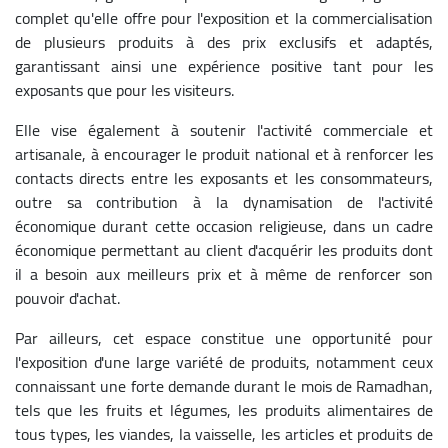
complet qu'elle offre pour l'exposition et la commercialisation
de plusieurs produits à des prix exclusifs et adaptés,
garantissant ainsi une expérience positive tant pour les
exposants que pour les visiteurs.
Elle vise également à soutenir l'activité commerciale et
artisanale, à encourager le produit national et à renforcer les
contacts directs entre les exposants et les consommateurs,
outre sa contribution à la dynamisation de l'activité
économique durant cette occasion religieuse, dans un cadre
économique permettant au client d'acquérir les produits dont
il a besoin aux meilleurs prix et à même de renforcer son
pouvoir d'achat.
Par ailleurs, cet espace constitue une opportunité pour
l'exposition d'une large variété de produits, notamment ceux
connaissant une forte demande durant le mois de Ramadhan,
tels que les fruits et légumes, les produits alimentaires de
tous types, les viandes, la vaisselle, les articles et produits de