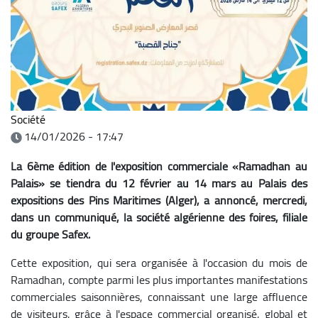
Société
14/01/2026 - 17:47
La 6ème édition de l'exposition commerciale «Ramadhan au
Palais» se tiendra du 12 février au 14 mars au Palais des
expositions des Pins Maritimes (Alger), a annoncé, mercredi,
dans un communiqué, la société algérienne des foires, filiale
du groupe Safex.
Cette exposition, qui sera organisée à l'occasion du mois de
Ramadhan, compte parmi les plus importantes manifestations
commerciales saisonnières, connaissant une large affluence
de visiteurs, grâce à l'espace commercial organisé, global et