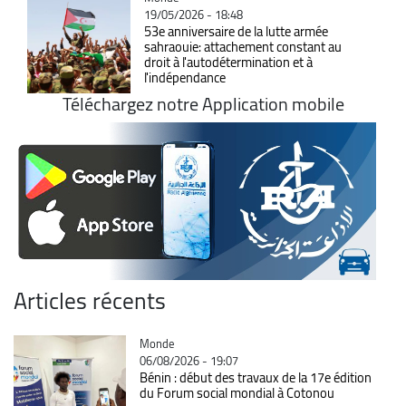
19/05/2026 - 18:48
53e anniversaire de la lutte armée
sahraouie: attachement constant au
droit à l'autodétermination et à
l'indépendance
Téléchargez notre Application mobile
Articles récents
Catégorie
Monde
06/08/2026 - 19:07
Bénin : début des travaux de la 17e édition
du Forum social mondial à Cotonou