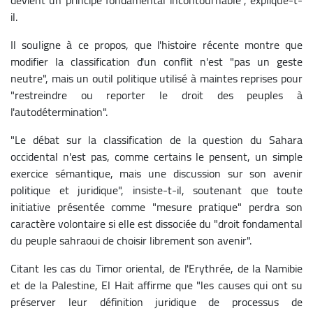
il.
Il souligne à ce propos, que l'histoire récente montre que
modifier la classification d'un conflit n'est "pas un geste
neutre", mais un outil politique utilisé à maintes reprises pour
"restreindre ou reporter le droit des peuples à
l'autodétermination".
"Le débat sur la classification de la question du Sahara
occidental n'est pas, comme certains le pensent, un simple
exercice sémantique, mais une discussion sur son avenir
politique et juridique", insiste-t-il, soutenant que toute
initiative présentée comme "mesure pratique" perdra son
caractère volontaire si elle est dissociée du "droit fondamental
du peuple sahraoui de choisir librement son avenir".
Citant les cas du Timor oriental, de l'Erythrée, de la Namibie
et de la Palestine, El Hait affirme que "les causes qui ont su
préserver leur définition juridique de processus de