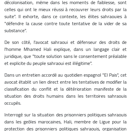
décolonisation, même dans les moments de faiblesse, sont
celles qui ont le mieux réussi à recouvrer leurs droits par la
suite". Il exhorte, dans ce contexte, les élites sahraouies à
"défendre la cause contre toute tentative de la vider de sa
substance".
De son côté, l'avocat sahraoui et défenseur des droits de
l'homme Mhamed Hali explique, dans un langage clair et
juridique, que "toute solution sans le consentement préalable
et explicite du peuple sahraoui est illégitime".
Dans un entretien accordé au quotidien espagnol "El Pais", cet
avocat établit un lien direct entre les tentatives de modifier la
classification du conflit et la détérioration manifeste de la
situation des droits humains dans les territoires sahraouis
occupés.
Interrogé sur la situation des prisonniers politiques sahraouis
dans les geôles marocaines, Hali, membre de Ligue pour la
protection des prisonniers politiques sahraouis, organisation