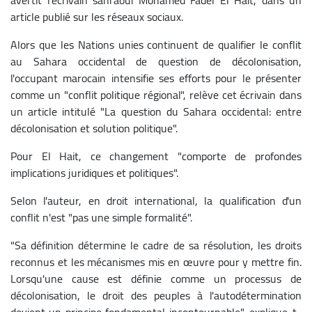
article publié sur les réseaux sociaux.
Alors que les Nations unies continuent de qualifier le conflit
au Sahara occidental de question de décolonisation,
l'occupant marocain intensifie ses efforts pour le présenter
comme un "conflit politique régional", relève cet écrivain dans
un article intitulé "La question du Sahara occidental: entre
décolonisation et solution politique".
Pour El Hait, ce changement "comporte de profondes
implications juridiques et politiques".
Selon l'auteur, en droit international, la qualification d'un
conflit n'est "pas une simple formalité".
"Sa définition détermine le cadre de sa résolution, les droits
reconnus et les mécanismes mis en œuvre pour y mettre fin.
Lorsqu'une cause est définie comme un processus de
décolonisation, le droit des peuples à l'autodétermination
devient un principe fondamental incontournable", explique-t-