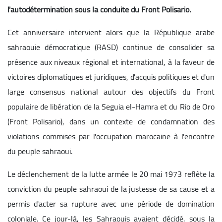
l'autodétermination sous la conduite du Front Polisario.
Cet anniversaire intervient alors que la République arabe
sahraouie démocratique (RASD) continue de consolider sa
présence aux niveaux régional et international, à la faveur de
victoires diplomatiques et juridiques, d'acquis politiques et d'un
large consensus national autour des objectifs du Front
populaire de libération de la Seguia el-Hamra et du Rio de Oro
(Front Polisario), dans un contexte de condamnation des
violations commises par l'occupation marocaine à l'encontre
du peuple sahraoui.
Le déclenchement de la lutte armée le 20 mai 1973 reflète la
conviction du peuple sahraoui de la justesse de sa cause et a
permis d'acter sa rupture avec une période de domination
coloniale. Ce jour-là, les Sahraouis avaient décidé, sous la