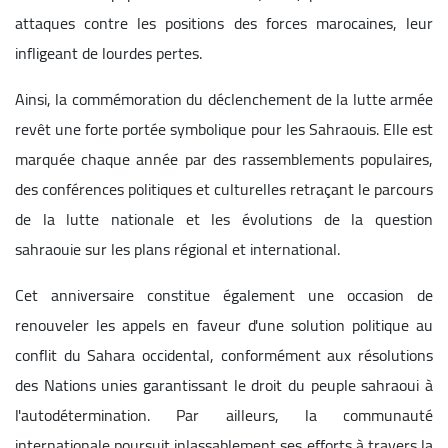
attaques contre les positions des forces marocaines, leur
infligeant de lourdes pertes.
Ainsi, la commémoration du déclenchement de la lutte armée
revêt une forte portée symbolique pour les Sahraouis. Elle est
marquée chaque année par des rassemblements populaires,
des conférences politiques et culturelles retraçant le parcours
de la lutte nationale et les évolutions de la question
sahraouie sur les plans régional et international.
Cet anniversaire constitue également une occasion de
renouveler les appels en faveur d'une solution politique au
conflit du Sahara occidental, conformément aux résolutions
des Nations unies garantissant le droit du peuple sahraoui à
l'autodétermination. Par ailleurs, la communauté
internationale poursuit inlassablement ses efforts à travers la