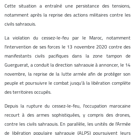
Cette situation a entraîné une persistance des tensions,
notamment après la reprise des actions militaires contre les
civils sahraouis.
La violation du cessez-le-feu par le Maroc, notamment
l'intervention de ses forces le 13 novembre 2020 contre des
manifestants civils pacifiques dans la zone tampon de
Guerguerat, a conduit la direction sahraouie à annoncer, le 14
novembre, la reprise de la lutte armée afin de protéger son
peuple et poursuivre le combat jusqu'à la libération complète
des territoires occupés.
Depuis la rupture du cessez-le-feu, l'occupation marocaine
recourt à des armes sophistiquées, y compris des drones,
contre les civils sahraouis. En parallèle, les unités de l'Armée
de libération populaire sahraouie (ALPS) poursuivent leurs