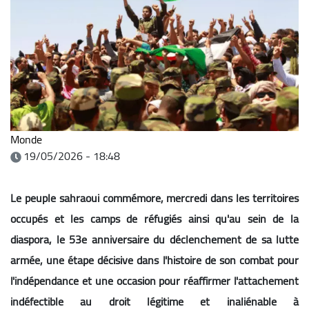
Monde
19/05/2026 - 18:48
Le peuple sahraoui commémore, mercredi dans les territoires
occupés et les camps de réfugiés ainsi qu'au sein de la
diaspora, le 53e anniversaire du déclenchement de sa lutte
armée, une étape décisive dans l'histoire de son combat pour
l'indépendance et une occasion pour réaffirmer l'attachement
indéfectible au droit légitime et inaliénable à