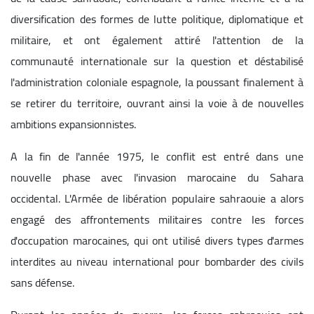
diversification des formes de lutte politique, diplomatique et
militaire, et ont également attiré l'attention de la
communauté internationale sur la question et déstabilisé
l'administration coloniale espagnole, la poussant finalement à
se retirer du territoire, ouvrant ainsi la voie à de nouvelles
ambitions expansionnistes.
A la fin de l'année 1975, le conflit est entré dans une
nouvelle phase avec l'invasion marocaine du Sahara
occidental. L'Armée de libération populaire sahraouie a alors
engagé des affrontements militaires contre les forces
d'occupation marocaines, qui ont utilisé divers types d'armes
interdites au niveau international pour bombarder des civils
sans défense.