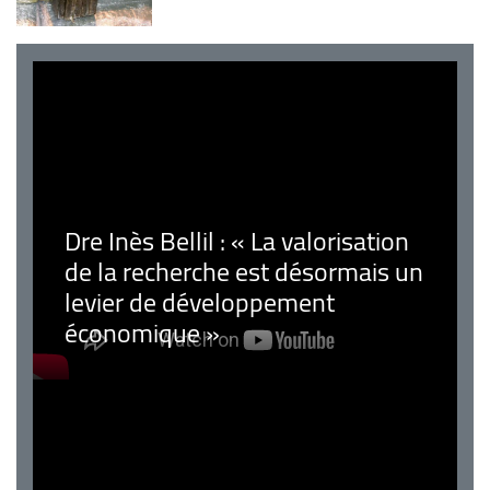
Dre Inès Bellil : « La valorisation
de la recherche est désormais un
levier de développement
économique »