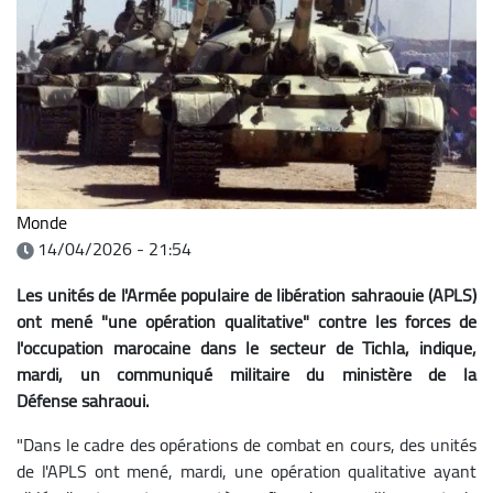
Monde
14/04/2026 - 21:54
Les unités de l'Armée populaire de libération sahraouie (APLS)
ont mené "une opération qualitative" contre les forces de
l'occupation marocaine dans le secteur de Tichla, indique,
mardi, un communiqué militaire du ministère de la
Défense sahraoui.
"Dans le cadre des opérations de combat en cours, des unités
de l'APLS ont mené, mardi, une opération qualitative ayant