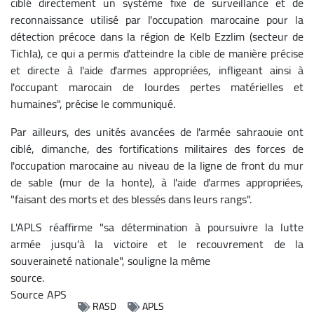
ciblé directement un système fixe de surveillance et de
reconnaissance utilisé par l'occupation marocaine pour la
détection précoce dans la région de Kelb Ezzlim (secteur de
Tichla), ce qui a permis d'atteindre la cible de manière précise
et directe à l'aide d'armes appropriées, infligeant ainsi à
l'occupant marocain de lourdes pertes matérielles et
humaines", précise le communiqué.
Par ailleurs, des unités avancées de l'armée sahraouie ont
ciblé, dimanche, des fortifications militaires des forces de
l'occupation marocaine au niveau de la ligne de front du mur
de sable (mur de la honte), à l'aide d'armes appropriées,
"faisant des morts et des blessés dans leurs rangs".
L'APLS réaffirme "sa détermination à poursuivre la lutte
armée jusqu'à la victoire et le recouvrement de la
souveraineté nationale", souligne la même
source.
Source
APS
RASD
APLS