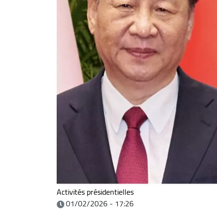
Activités présidentielles
01/02/2026 - 17:26