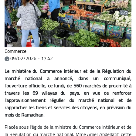
Commerce
09/02/2026 - 17:42
Le ministère du Commerce intérieur et de la Régulation du
marché national a annoncé, dans un communiqué,
l'ouverture officielle, ce lundi, de 560 marchés de proximité à
travers les 69 wilayas du pays, en vue de renforcer
l'approvisionnement régulier du marché national et de
rapprocher les biens et services des citoyens, en prévision du
mois de Ramadhan.
Placée sous l'égide de la ministre du Commerce intérieur et de
la Régulation du marché national, Mme Amel Abdellatif, cette