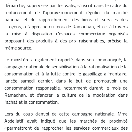
démarche, supervisée par les walis, s'inscrit dans le cadre du
renforcement de l'approvisionnement régulier du marché
national et du rapprochement des biens et services des
citoyens, à l'approche du mois de Ramadhan, et ce, à travers
la mise à disposition d'espaces commerciaux organisés
proposant des produits à des prix raisonnables, précise la
même source.
Le ministère a également rappelé, dans son communiqué, la
campagne nationale de sensibilisation à la rationalisation de la
consommation et à la lutte contre le gaspillage alimentaire,
lancée samedi dernier, dans le but de promouvoir une
consommation responsable, notamment durant le mois de
Ramadhan, et d'ancrer la culture de la modération dans
l'achat et la consommation.
Lors du coup d'envoi de cette campagne nationale, Mme
Abdellatif avait indiqué que les marchés de proximité
«permettront de rapprocher les services commerciaux des