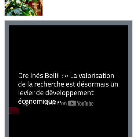
Dre Inès Bellil : « La valorisation
de la recherche est désormais un
levier de développement
économique »