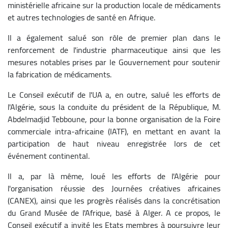
ministérielle africaine sur la production locale de médicaments
et autres technologies de santé en Afrique.
Il a également salué son rôle de premier plan dans le
renforcement de l'industrie pharmaceutique ainsi que les
mesures notables prises par le Gouvernement pour soutenir
la fabrication de médicaments.
Le Conseil exécutif de l'UA a, en outre, salué les efforts de
l'Algérie, sous la conduite du président de la République, M.
Abdelmadjid Tebboune, pour la bonne organisation de la Foire
commerciale intra-africaine (IATF), en mettant en avant la
participation de haut niveau enregistrée lors de cet
événement continental.
Il a, par là même, loué les efforts de l'Algérie pour
l'organisation réussie des Journées créatives africaines
(CANEX), ainsi que les progrès réalisés dans la concrétisation
du Grand Musée de l'Afrique, basé à Alger. A ce propos, le
Conseil exécutif a invité les Etats membres à poursuivre leur