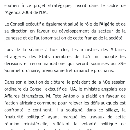
soutien à ce projet stratégique, inscrit dans le cadre de
l'Agenda 2063 de l'UA.
Le Conseil exécutif a également salué le rôle de l'Algérie et de
sa direction en faveur du développement du secteur de la
jeunesse et de l'autonomisation de cette frange de la société.
Lors de la séance à huis clos, les ministres des Affaires
étrangères des Etats membres de l'UA ont adopté les
décisions et recommandations qui seront soumises au 39e
Sommet ordinaire, prévu samedi et dimanche prochains.
Dans son allocution de clôture, le président de la 48e session
ordinaire du Conseil exécutif de l'UA, le ministre angolais des
Affaires étrangères, M. Tete Antonio, a plaidé en faveur de
l'action africaine commune pour relever les défis auxquels est
confronté le continent. Il a souligné, dans ce sillage, la
"maturité politique" ayant marqué les travaux de cette
réunion ministérielle, reflétant la volonté politique de