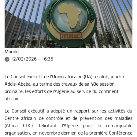
Monde
12/02/2026 - 16:36
Le Conseil exécutif de l'Union africaine (UA) a salué, jeudi à
Addis-Abeba, au terme des travaux de sa 48e session
ordinaire, les efforts de l'Algérie au service du continent
africain.
Le Conseil exécutif a adopté un rapport sur les activités du
Centre africain de contrôle et de prévention des maladies
(Africa CDC), félicitant l'Algérie pour la remarquable
organisation, en novembre dernier, de la première Conférence