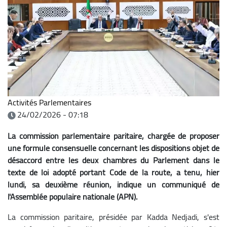
Activités Parlementaires
24/02/2026 - 07:18
La commission parlementaire paritaire, chargée de proposer
une formule consensuelle concernant les dispositions objet de
désaccord entre les deux chambres du Parlement dans le
texte de loi adopté portant Code de la route, a tenu, hier
lundi, sa deuxième réunion, indique un communiqué de
l'Assemblée populaire nationale (APN).
La commission paritaire, présidée par Kadda Nedjadi, s'est