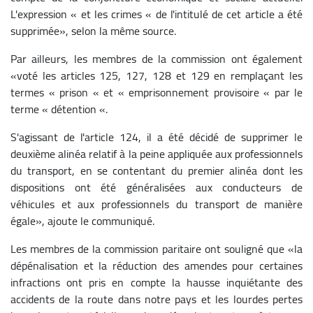
L'expression « et les crimes « de l'intitulé de cet article a été
supprimée», selon la même source.
Par ailleurs, les membres de la commission ont également
«voté les articles 125, 127, 128 et 129 en remplaçant les
termes « prison « et « emprisonnement provisoire « par le
terme « détention «.
S'agissant de l'article 124, il a été décidé de supprimer le
deuxième alinéa relatif à la peine appliquée aux professionnels
du transport, en se contentant du premier alinéa dont les
dispositions ont été généralisées aux conducteurs de
véhicules et aux professionnels du transport de manière
égale», ajoute le communiqué.
Les membres de la commission paritaire ont souligné que «la
dépénalisation et la réduction des amendes pour certaines
infractions ont pris en compte la hausse inquiétante des
accidents de la route dans notre pays et les lourdes pertes