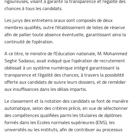
rigoureuses, visant à garantir la transparence et l’égalité des
chances à tous les candidats.
Les jurys des entretiens oraux sont composés de deux
membres qualifiés, outre l'établissement de listes de réserve
afin de pallier toute absence éventuelle, garantissant ainsi la
continuité de l'opération.
A ce titre, le ministre de l'Education nationale, M. Mohammed
Seghir Sadaoui, avait indiqué que l’opération de recrutement
obéissait à un système numérique intégré garantissant la
transparence et l’égalité des chances, à travers la possibilité
offerte aux candidats de suivre leurs dossiers, et de remédier
aux insuffisances dans les délais impartis.
Le classement et la notation des candidats se font de manière
automatique, selon des critères précis, en vue de sélectionner
des compétences qualifiées parmi les titulaires de diplômes
formés dans les Ecoles normales supérieures (ENS), les
universités ou les instituts, afin de contribuer au processus