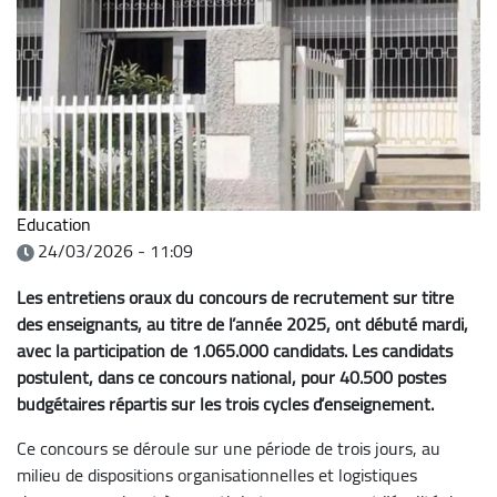
Education
24/03/2026 - 11:09
Les entretiens oraux du concours de recrutement sur titre
des enseignants, au titre de l’année 2025, ont débuté mardi,
avec la participation de 1.065.000 candidats. Les candidats
postulent, dans ce concours national, pour 40.500 postes
budgétaires répartis sur les trois cycles d’enseignement.
Ce concours se déroule sur une période de trois jours, au
milieu de dispositions organisationnelles et logistiques