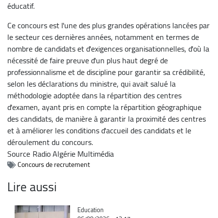
éducatif.
Ce concours est l'une des plus grandes opérations lancées par
le secteur ces dernières années, notamment en termes de
nombre de candidats et d'exigences organisationnelles, d'où la
nécessité de faire preuve d'un plus haut degré de
professionnalisme et de discipline pour garantir sa crédibilité,
selon les déclarations du ministre, qui avait salué la
méthodologie adoptée dans la répartition des centres
d'examen, ayant pris en compte la répartition géographique
des candidats, de manière à garantir la proximité des centres
et à améliorer les conditions d'accueil des candidats et le
déroulement du concours.
Source
Radio Algérie Multimédia
Concours de recrutement
Lire aussi
Catégorie
Education