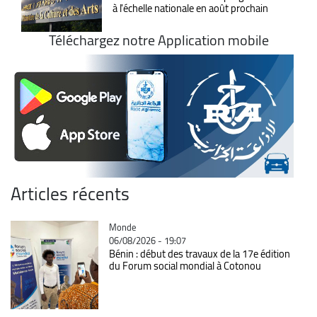
à l'échelle nationale en août prochain
Téléchargez notre Application mobile
Articles récents
Catégorie
Monde
06/08/2026 - 19:07
Bénin : début des travaux de la 17e édition
du Forum social mondial à Cotonou