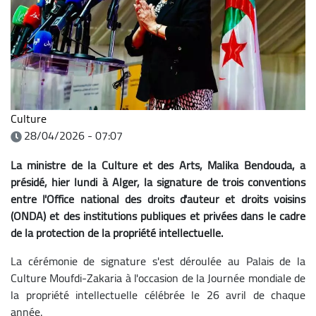
Culture
28/04/2026 - 07:07
La ministre de la Culture et des Arts, Malika Bendouda, a
présidé, hier lundi à Alger, la signature de trois conventions
entre l'Office national des droits d'auteur et droits voisins
(ONDA) et des institutions publiques et privées dans le cadre
de la protection de la propriété intellectuelle.
La cérémonie de signature s'est déroulée au Palais de la
Culture Moufdi-Zakaria à l'occasion de la Journée mondiale de
la propriété intellectuelle célébrée le 26 avril de chaque
année.