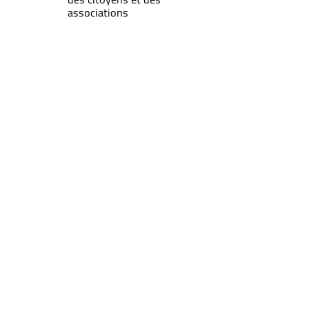
associations