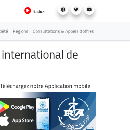
Radios
iété
Régions
Consultations & Appels d'offres
 international de
Téléchargez notre Application mobile