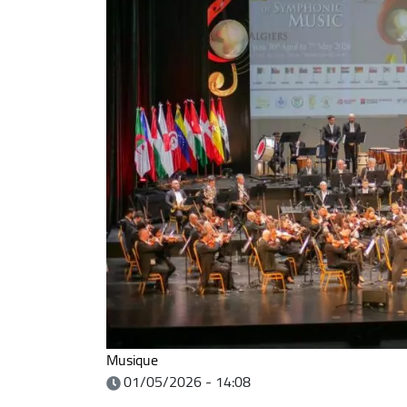
Musique
01/05/2026 - 14:08