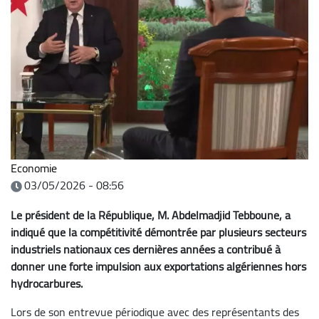
Economie
03/05/2026 - 08:56
Le président de la République, M. Abdelmadjid Tebboune, a
indiqué que la compétitivité démontrée par plusieurs secteurs
industriels nationaux ces dernières années a contribué à
donner une forte impulsion aux exportations algériennes hors
hydrocarbures.
Lors de son entrevue périodique avec des représentants des