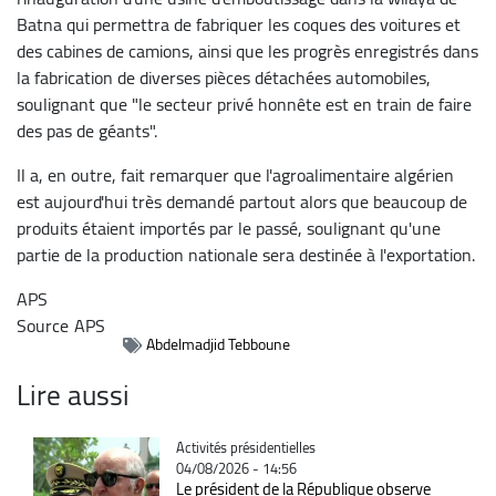
Batna qui permettra de fabriquer les coques des voitures et
des cabines de camions, ainsi que les progrès enregistrés dans
la fabrication de diverses pièces détachées automobiles,
soulignant que "le secteur privé honnête est en train de faire
des pas de géants".
Il a, en outre, fait remarquer que l'agroalimentaire algérien
est aujourd'hui très demandé partout alors que beaucoup de
produits étaient importés par le passé, soulignant qu'une
partie de la production nationale sera destinée à l'exportation.
APS
Source
APS
Abdelmadjid Tebboune
Lire aussi
Catégorie
Activités présidentielles
04/08/2026 - 14:56
Le président de la République observe