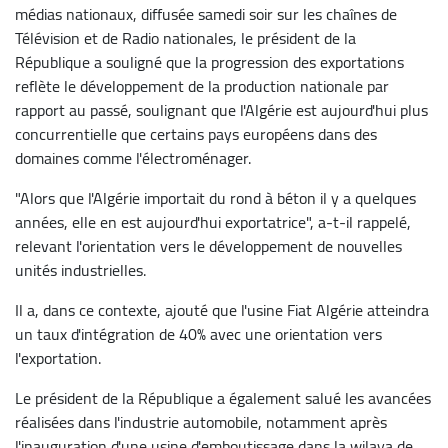
médias nationaux, diffusée samedi soir sur les chaînes de
Télévision et de Radio nationales, le président de la
République a souligné que la progression des exportations
reflète le développement de la production nationale par
rapport au passé, soulignant que l'Algérie est aujourd'hui plus
concurrentielle que certains pays européens dans des
domaines comme l'électroménager.
"Alors que l'Algérie importait du rond à béton il y a quelques
années, elle en est aujourd'hui exportatrice", a-t-il rappelé,
relevant l'orientation vers le développement de nouvelles
unités industrielles.
Il a, dans ce contexte, ajouté que l'usine Fiat Algérie atteindra
un taux d'intégration de 40% avec une orientation vers
l'exportation.
Le président de la République a également salué les avancées
réalisées dans l'industrie automobile, notamment après
l'inauguration d'une usine d'emboutissage dans la wilaya de