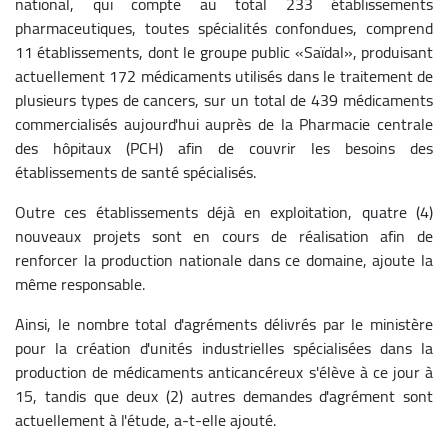
national, qui compte au total 233 établissements
pharmaceutiques, toutes spécialités confondues, comprend
11 établissements, dont le groupe public «Saïdal», produisant
actuellement 172 médicaments utilisés dans le traitement de
plusieurs types de cancers, sur un total de 439 médicaments
commercialisés aujourd'hui auprès de la Pharmacie centrale
des hôpitaux (PCH) afin de couvrir les besoins des
établissements de santé spécialisés.
Outre ces établissements déjà en exploitation, quatre (4)
nouveaux projets sont en cours de réalisation afin de
renforcer la production nationale dans ce domaine, ajoute la
même responsable.
Ainsi, le nombre total d'agréments délivrés par le ministère
pour la création d'unités industrielles spécialisées dans la
production de médicaments anticancéreux s'élève à ce jour à
15, tandis que deux (2) autres demandes d'agrément sont
actuellement à l'étude, a-t-elle ajouté.