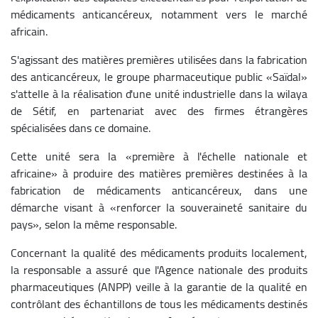
médicaments anticancéreux, notamment vers le marché
africain.
S'agissant des matières premières utilisées dans la fabrication
des anticancéreux, le groupe pharmaceutique public «Saïdal»
s'attelle à la réalisation d'une unité industrielle dans la wilaya
de Sétif, en partenariat avec des firmes étrangères
spécialisées dans ce domaine.
Cette unité sera la «première à l'échelle nationale et
africaine» à produire des matières premières destinées à la
fabrication de médicaments anticancéreux, dans une
démarche visant à «renforcer la souveraineté sanitaire du
pays», selon la même responsable.
Concernant la qualité des médicaments produits localement,
la responsable a assuré que l'Agence nationale des produits
pharmaceutiques (ANPP) veille à la garantie de la qualité en
contrôlant des échantillons de tous les médicaments destinés