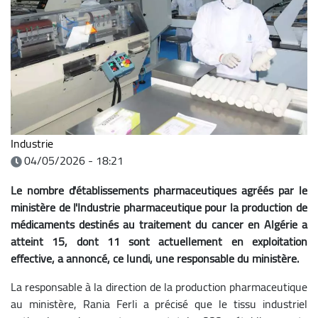
Industrie
04/05/2026 - 18:21
Le nombre d'établissements pharmaceutiques agréés par le
ministère de l'Industrie pharmaceutique pour la production de
médicaments destinés au traitement du cancer en Algérie a
atteint 15, dont 11 sont actuellement en exploitation
effective, a annoncé, ce lundi, une responsable du ministère.
La responsable à la direction de la production pharmaceutique
au ministère, Rania Ferli a précisé que le tissu industriel