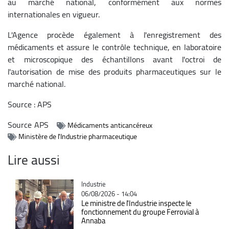
au marché national, conformément aux normes
internationales en vigueur.
L'Agence procède également à l'enregistrement des
médicaments et assure le contrôle technique, en laboratoire
et microscopique des échantillons avant l'octroi de
l'autorisation de mise des produits pharmaceutiques sur le
marché national.
Source : APS
Source
APS
Médicaments anticancéreux
Ministère de l'Industrie pharmaceutique
Lire aussi
Catégorie
Industrie
06/08/2026 - 14:04
Le ministre de l'Industrie inspecte le
fonctionnement du groupe Ferrovial à
Annaba