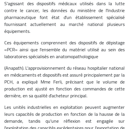
S'agissant des dispositifs médicaux utilisés dans la lutte
contre le cancer, les données du ministère de l'Industrie
pharmaceutique font état d'un établissement spécialisé
fournissant actuellement au marché national plusieurs
équipements.
Ces équipements comprennent des dispositifs de dépistage
«PCR» ainsi que l'ensemble du matériel utilisé au sein des
laboratoires spécialisés en anatomopathologique
(Anapath).
L'approvisionnement du réseau hospitalier national
en médicaments et dispositifs est assuré principalement par la
PCH, a expliqué Mme Ferli, précisant que le volume de
production est ajusté en fonction des commandes de cette
dernière, en sa qualité d'acheteur principal.
Les unités industrielles en exploitation peuvent augmenter
leurs capacités de production en fonction de la hausse de la
demande, tandis qu'une réflexion est engagée sur
l'exploitation des capacités excédentaires pour l'exportation de