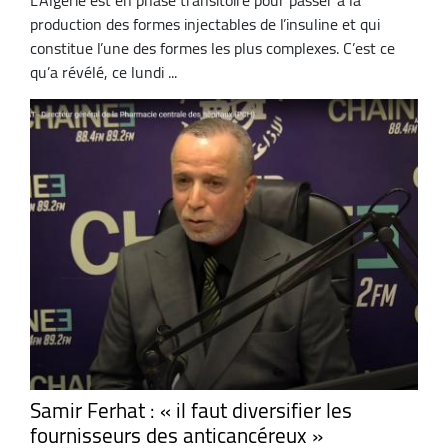
production des formes injectables de l’insuline et qui
constitue l’une des formes les plus complexes. C’est ce
qu’a révélé, ce lundi ...
Samir Ferhat : « il faut diversifier les
fournisseurs des anticancéreux »