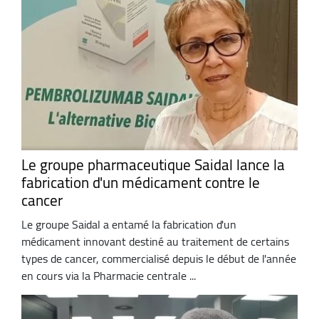
Le groupe pharmaceutique Saidal lance la
fabrication d'un médicament contre le
cancer
Le groupe Saidal a entamé la fabrication d'un
médicament innovant destiné au traitement de certains
types de cancer, commercialisé depuis le début de l'année
en cours via la Pharmacie centrale ...