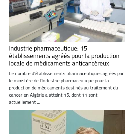
Industrie pharmaceutique: 15
établissements agréés pour la production
locale de médicaments anticancéreux
Le nombre d'établissements pharmaceutiques agréés par
le ministère de l'Industrie pharmaceutique pour la
production de médicaments destinés au traitement du
cancer en Algérie a atteint 15, dont 11 sont
actuellement ...