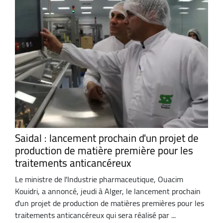
Saidal : lancement prochain d'un projet de
production de matière première pour les
traitements anticancéreux
Le ministre de l'Industrie pharmaceutique, Ouacim
Kouidri, a annoncé, jeudi à Alger, le lancement prochain
d'un projet de production de matières premières pour les
traitements anticancéreux qui sera réalisé par ...