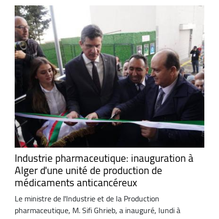
Industrie pharmaceutique: inauguration à
Alger d'une unité de production de
médicaments anticancéreux
Le ministre de l'Industrie et de la Production
pharmaceutique, M. Sifi Ghrieb, a inauguré, lundi à