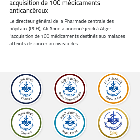
acquisition de 100 médicaments
anticancéreux
Le directeur général de la Pharmacie centrale des
hôpitaux (PCH), Ali Aoun a annoncé jeudi à Alger
l'acquisition de 100 médicaments destinés aux malades
atteints de cancer au niveau des ...