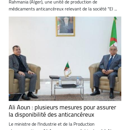
Rahmania (Alger), une unité de production de
médicaments anticancéreux relevant de la société "El ...
Ali Aoun : plusieurs mesures pour assurer
la disponibilité des anticancéreux
Le ministre de l'Industrie et de la Production