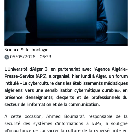
Science & Technologie
05/05/2026 - 06:33
L'Université d'Alger 3, en partenariat avec l'Agence Algérie-
Presse-Service (APS), a organisé, hier lundi à Alger, un forum
intitulé «La cyberculture dans les établissements médiatiques
algériens: vers une sensibilisation cybernétique durable», en
présence d'enseignants, d'experts et de professionnels du
secteur de l'information et de la communication.
A cette occasion, Ahmed Boumaraf, responsable de la
sécurité des systèmes d'informations à l'APS, a souligné
«l'importance de consacrer la culture de la cybersécurité en