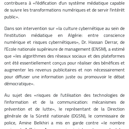
contribuera à «l'édification d'un système médiatique capable
de suivre les transformations numériques et de servir l'intérêt
public».
Dans son intervention sur «la culture cybernétique au sein de
l'institution médiatique en Algérie: entre conscience
numérique et risques cybernétiques», Dr. Hassan Derrar, de
l'Ecole nationale supérieure de management (ENSM), a estimé
que «les algorithmes des réseaux sociaux et des plateformes
ont été essentiellement conçus pour réaliser des bénéfices et
augmenter les revenus publicitaires et non nécessairement
pour diffuser une information juste ou promouvoir le débat
démocratique».
Au sujet des «risques de l'utilisation des technologies de
l'information et de la communication: mécanismes de
prévention et de lutte», le représentant de la Direction
générale de la Sûreté nationale (DGSN), le commissaire de
police, Amine Belkhiri a mis en garde contre «le nombre