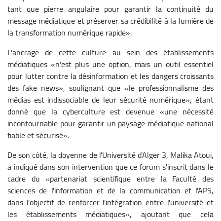
tant que pierre angulaire pour garantir la continuité du
message médiatique et préserver sa crédibilité à la lumière de
la transformation numérique rapide».
L'ancrage de cette culture au sein des établissements
médiatiques «n'est plus une option, mais un outil essentiel
pour lutter contre la désinformation et les dangers croissants
des fake news», soulignant que «le professionnalisme des
médias est indissociable de leur sécurité numérique», étant
donné que la cyberculture est devenue «une nécessité
incontournable pour garantir un paysage médiatique national
fiable et sécurisé».
De son côté, la doyenne de l'Université d'Alger 3, Malika Atoui,
a indiqué dans son intervention que ce forum s'inscrit dans le
cadre du «partenariat scientifique entre la Faculté des
sciences de l'information et de la communication et l'APS,
dans l'objectif de renforcer l'intégration entre l'université et
les établissements médiatiques», ajoutant que cela