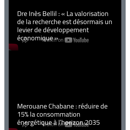
Dre Inès Bellil : « La valorisation
de la recherche est désormais un
levier de développement
économique »
Merouane Chabane : réduire de
15% la consommation
énergétique à l’horizon 2035