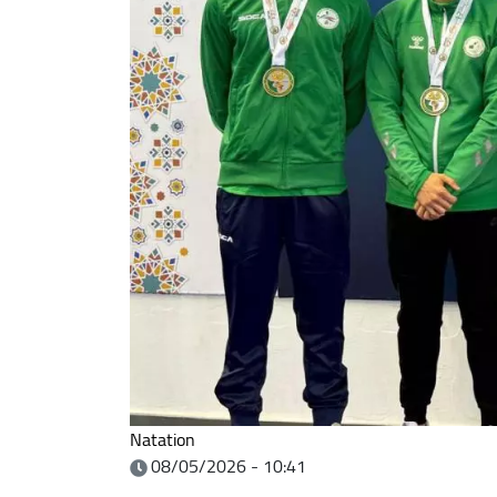
Natation
08/05/2026 - 10:41