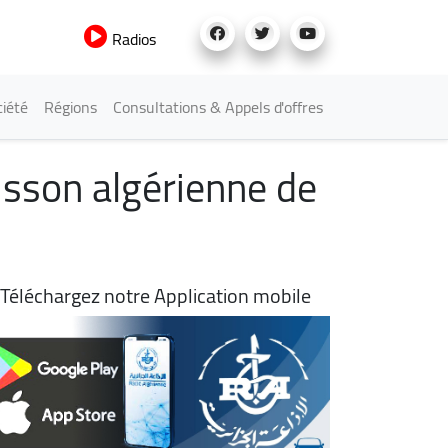
Radios
iété
Régions
Consultations & Appels d'offres
sson algérienne de
Téléchargez notre Application mobile