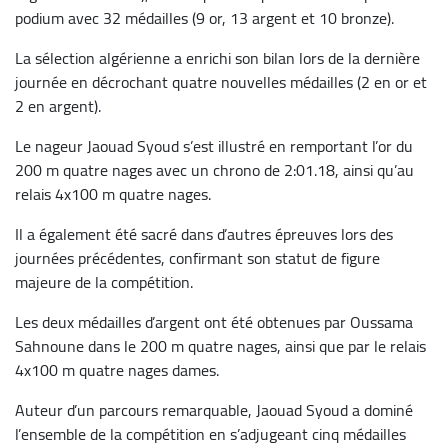
podium avec 32 médailles (9 or, 13 argent et 10 bronze).
La sélection algérienne a enrichi son bilan lors de la dernière
journée en décrochant quatre nouvelles médailles (2 en or et
2 en argent).
Le nageur Jaouad Syoud s’est illustré en remportant l’or du
200 m quatre nages avec un chrono de 2:01.18, ainsi qu’au
relais 4x100 m quatre nages.
Il a également été sacré dans d’autres épreuves lors des
journées précédentes, confirmant son statut de figure
majeure de la compétition.
Les deux médailles d’argent ont été obtenues par Oussama
Sahnoune dans le 200 m quatre nages, ainsi que par le relais
4x100 m quatre nages dames.
Auteur d’un parcours remarquable, Jaouad Syoud a dominé
l’ensemble de la compétition en s’adjugeant cinq médailles