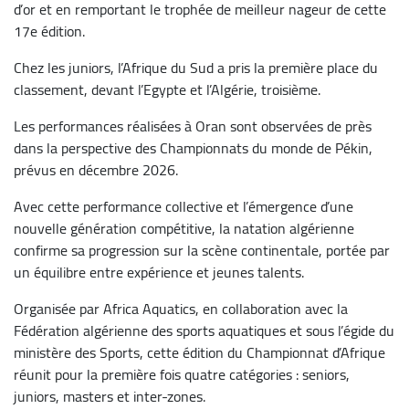
d’or et en remportant le trophée de meilleur nageur de cette
17e édition.
Chez les juniors, l’Afrique du Sud a pris la première place du
classement, devant l’Egypte et l’Algérie, troisième.
Les performances réalisées à Oran sont observées de près
dans la perspective des Championnats du monde de Pékin,
prévus en décembre 2026.
Avec cette performance collective et l’émergence d’une
nouvelle génération compétitive, la natation algérienne
confirme sa progression sur la scène continentale, portée par
un équilibre entre expérience et jeunes talents.
Organisée par Africa Aquatics, en collaboration avec la
Fédération algérienne des sports aquatiques et sous l’égide du
ministère des Sports, cette édition du Championnat d’Afrique
réunit pour la première fois quatre catégories : seniors,
juniors, masters et inter-zones.