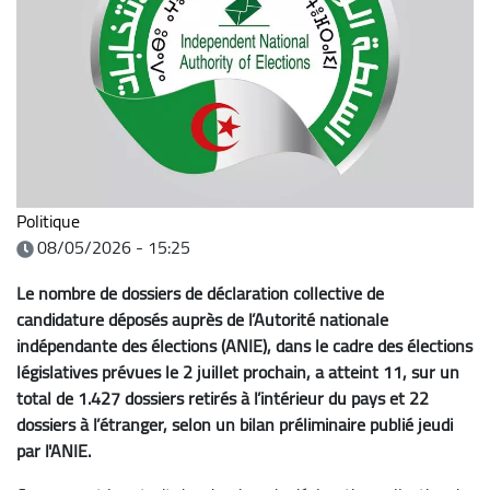
Politique
08/05/2026 - 15:25
Le nombre de dossiers de déclaration collective de
candidature déposés auprès de l’Autorité nationale
indépendante des élections (ANIE), dans le cadre des élections
législatives prévues le 2 juillet prochain, a atteint 11, sur un
total de 1.427 dossiers retirés à l’intérieur du pays et 22
dossiers à l’étranger, selon un bilan préliminaire publié jeudi
par l'ANIE.