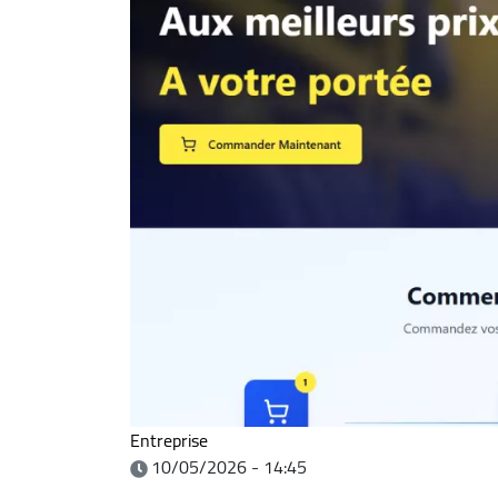
Entreprise
10/05/2026 - 14:45