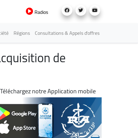
Radios
iété
Régions
Consultations & Appels d'offres
cquisition de
Téléchargez notre Application mobile