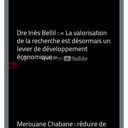
Dre Inès Bellil : « La valorisation
de la recherche est désormais un
levier de développement
économique »
Merouane Chabane : réduire de