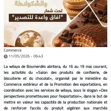
Commerce
11/05/2026 - 06:43
La wilaya de Boumerdès abritera, du 16 au 19 mai courant,
les activités du «Salon des produits de confiserie, de
biscuiterie et du chocolat», organisé par le ministère du
Commerce extérieur et de la Promotion des exportations, en
coordination avec les services de wilaya, sous le slogan «Des
perspectives prometteuses pour l'exportation», dans le but de
mettre en valeur les capacités de la production nationale et
de renforcer l'accès du produit algérien aux marchés