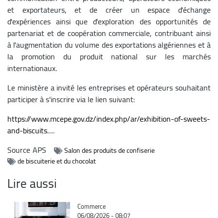
et exportateurs, et de créer un espace d'échange
d'expériences ainsi que d'exploration des opportunités de
partenariat et de coopération commerciale, contribuant ainsi
à l'augmentation du volume des exportations algériennes et à
la promotion du produit national sur les marchés
internationaux.
Le ministère a invité les entreprises et opérateurs souhaitant
participer à s'inscrire via le lien suivant:
https://www.mcepe.gov.dz/index.php/ar/exhibition-of-sweets-
and-biscuits…
.
Source
APS
Salon des produits de confiserie
de biscuiterie et du chocolat
Lire aussi
Catégorie
Commerce
06/08/2026 - 08:07