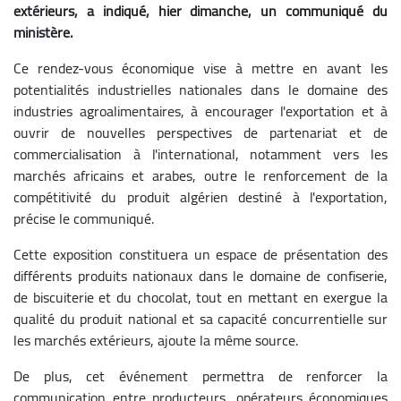
extérieurs, a indiqué, hier dimanche, un communiqué du
ministère.
Ce rendez-vous économique vise à mettre en avant les
potentialités industrielles nationales dans le domaine des
industries agroalimentaires, à encourager l'exportation et à
ouvrir de nouvelles perspectives de partenariat et de
commercialisation à l'international, notamment vers les
marchés africains et arabes, outre le renforcement de la
compétitivité du produit algérien destiné à l'exportation,
précise le communiqué.
Cette exposition constituera un espace de présentation des
différents produits nationaux dans le domaine de confiserie,
de biscuiterie et du chocolat, tout en mettant en exergue la
qualité du produit national et sa capacité concurrentielle sur
les marchés extérieurs, ajoute la même source.
De plus, cet événement permettra de renforcer la
communication entre producteurs, opérateurs économiques