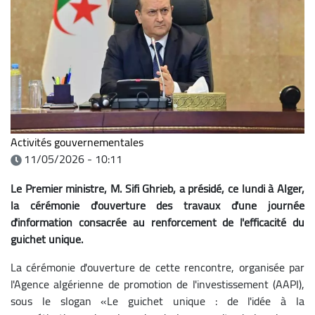
Activités gouvernementales
11/05/2026 - 10:11
Le Premier ministre, M. Sifi Ghrieb, a présidé, ce lundi à Alger,
la cérémonie d'ouverture des travaux d'une journée
d'information consacrée au renforcement de l'efficacité du
guichet unique.
La cérémonie d'ouverture de cette rencontre, organisée par
l'Agence algérienne de promotion de l'investissement (AAPI),
sous le slogan «Le guichet unique : de l'idée à la