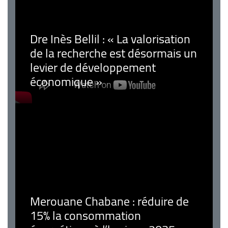
Dre Inès Bellil : « La valorisation
de la recherche est désormais un
levier de développement
économique »
Merouane Chabane : réduire de
15% la consommation