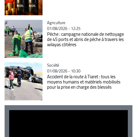
Catégorie
Agriculture
07/08/2026 - 12:25
Pêche : campagne nationale de nettoyage
de 45 ports et abris de pêche à travers les
wilayas côtières
Catégorie
Société
07/08/2026 - 10:30
Accident de la route à Tiaret : tous les
moyens humains et matériels mobilisés
pour la prise en charge des blessés