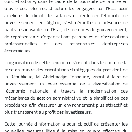
concrétisation», dans le cadre de la poursuite de la mise en
œuvre des réformes structurelles engagées par l'Etat pour
améliorer le climat des affaires et renforcer l'efficacité de
l'investissement en Algérie, s'est déroulée en présence de
hauts responsables de l'Etat, de membres du gouvernement,
de représentants d'organisations patronales et d'associations
professionnelles et des responsables d'entreprises
économiques.
L'organisation de cette rencontre s'inscrit dans le cadre de la
mise en œuvre des orientations stratégiques du président de
la République, M. Abdelmadjid Tebboune, visant à faire de
l'investissement un levier essentiel de la diversification de
l'économie nationale, à travers la modernisation des
mécanismes de gestion administrative et la simplification des
procédures, afin d'assurer un environnement plus attractif et
plus transparent au profit des investisseurs.
Cette journée d'information a pour objectif de présenter les
nouvelles mesures liées à la mise en œuvre effective du