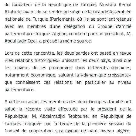
du fondateur de la République de Turquie, Mustafa Kemal
Ataturk, avant de se rendre au siège de la Grande Assemblée
nationale de Turquie (Parlement), où ils se sont entretenus
avec les membres d'une délégation du Groupe d'amitié
parlementaire Turquie-Algérie, conduite par son président, M.
Abdulkadir Ozel, a précisé la même source.
Lors de cette rencontre, les deux parties ont passé en revue
«les relations historiques» unissant les deux pays, ainsi que
les moyens de les promouvoir dans différents domaines,
notamment économique, saluant la «dynamique croissante»
que connaissent ces relations, en particulier au niveau
parlementaire.
A cette occasion, les membres des deux Groupes d'amitié ont
salué la récente visite effectuée par le président de la
République, M. Abdelmadjid Tebboune, en République de
Turquie, marquée par la tenue de la première session du
Conseil de coopération stratégique de haut niveau algéro-