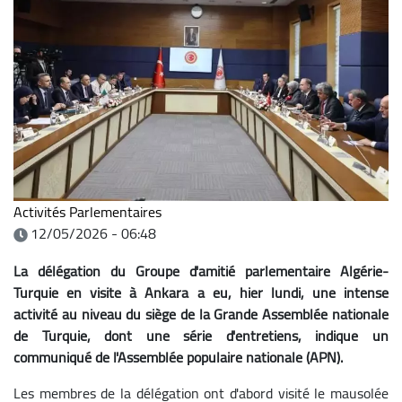
Activités Parlementaires
12/05/2026 - 06:48
La délégation du Groupe d'amitié parlementaire Algérie-
Turquie en visite à Ankara a eu, hier lundi, une intense
activité au niveau du siège de la Grande Assemblée nationale
de Turquie, dont une série d'entretiens, indique un
communiqué de l'Assemblée populaire nationale (APN).
Les membres de la délégation ont d'abord visité le mausolée