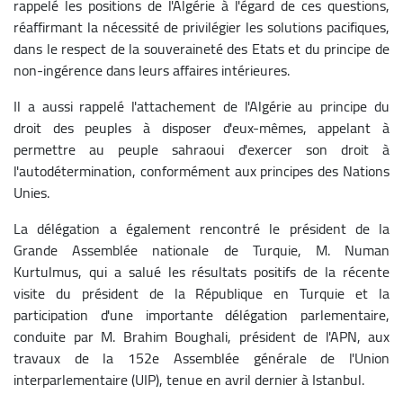
rappelé les positions de l'Algérie à l'égard de ces questions,
réaffirmant la nécessité de privilégier les solutions pacifiques,
dans le respect de la souveraineté des Etats et du principe de
non-ingérence dans leurs affaires intérieures.
Il a aussi rappelé l'attachement de l'Algérie au principe du
droit des peuples à disposer d'eux-mêmes, appelant à
permettre au peuple sahraoui d'exercer son droit à
l'autodétermination, conformément aux principes des Nations
Unies.
La délégation a également rencontré le président de la
Grande Assemblée nationale de Turquie, M. Numan
Kurtulmus, qui a salué les résultats positifs de la récente
visite du président de la République en Turquie et la
participation d'une importante délégation parlementaire,
conduite par M. Brahim Boughali, président de l'APN, aux
travaux de la 152e Assemblée générale de l'Union
interparlementaire (UIP), tenue en avril dernier à Istanbul.