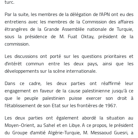
turc.
Par la suite, les membres de la délégation de l'APN ont eu des
entretiens avec les membres de la Commission des affaires
étrangères de la Grande Assemblée nationale de Turquie,
sous la présidence de M. Fuat Oktay, président de la
commission.
Les discussions ont porté sur les questions prioritaires et
d'intérêt commun entre les deux pays, ainsi que les
développements sur la scène internationale.
Dans ce cadre, les deux parties ont réaffirmé leur
engagement en faveur de la cause palestinienne jusqu'à ce
que le peuple palestinien puisse exercer son droit à
l'établissement de son Etat sur les frontières de 1967.
Les deux parties ont également abordé la situation au
Moyen-Orient, au Sahel et en Libye. A ce propos, le président
du Groupe d'amitié Algérie-Turquie, M. Messaoud Guesri, a