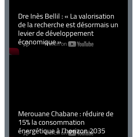
Dre Inès Bellil : « La valorisation
de la recherche est désormais un
levier de développement
économique »
Merouane Chabane : réduire de
15% la consommation
énergétique à l’horizon 2035