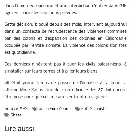
dans l'Union européenne et une interdiction d'entrer dans l'UE
figurent parmi les sanctions prévues.
Cette décision, bloqué depuis des mois, intervient aujourd'hui
dans un contexte de recrudescence des violences commises
par des colons et d'expansion des colonies en Cisjordanie
occupée par l'entité sioniste. La violence des colons sionistes
est quotidienne.
Ces derniers n'hésitent pas à tuer les civils palestiniens, à
s'installer sur leurs terres et à piller leurs biens.
«Il était grand temps de passer de l'impasse à l'action», a
affirmé Mme Kallas. Une décision officielle des 27 doit encore
être prise pour que ces mesures entrent en vigueur.
Source
APS
Union Européenne
Entité sioniste
Ghaza
Lire aussi