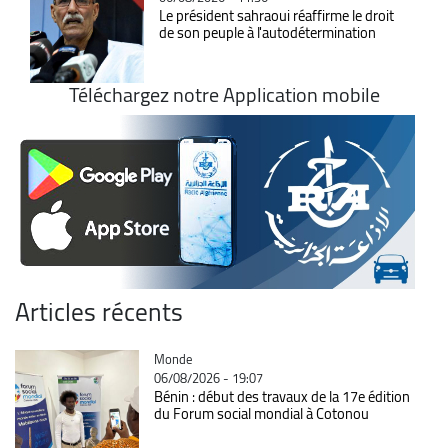
Le président sahraoui réaffirme le droit
de son peuple à l'autodétermination
Téléchargez notre Application mobile
Articles récents
Catégorie
Monde
06/08/2026 - 19:07
Bénin : début des travaux de la 17e édition
du Forum social mondial à Cotonou