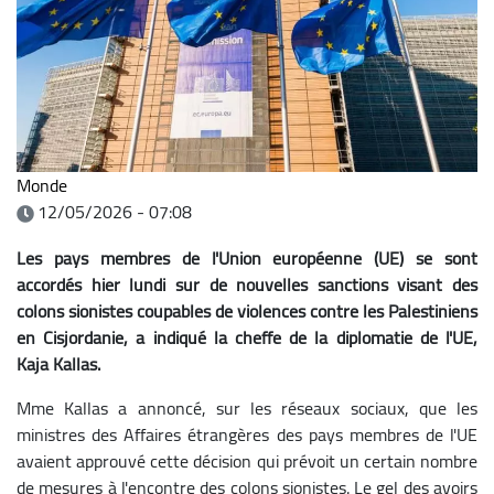
Monde
12/05/2026 - 07:08
Les pays membres de l'Union européenne (UE) se sont
accordés hier lundi sur de nouvelles sanctions visant des
colons sionistes coupables de violences contre les Palestiniens
en Cisjordanie, a indiqué la cheffe de la diplomatie de l'UE,
Kaja Kallas.
Mme Kallas a annoncé, sur les réseaux sociaux, que les
ministres des Affaires étrangères des pays membres de l'UE
avaient approuvé cette décision qui prévoit un certain nombre
de mesures à l'encontre des colons sionistes. Le gel des avoirs