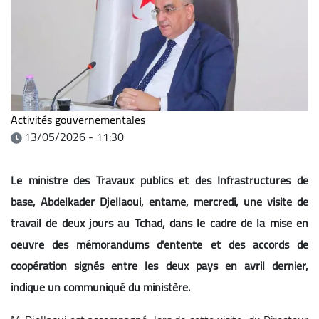
Activités gouvernementales
13/05/2026 - 11:30
Le ministre des Travaux publics et des Infrastructures de
base, Abdelkader Djellaoui, entame, mercredi, une visite de
travail de deux jours au Tchad, dans le cadre de la mise en
oeuvre des mémorandums d'entente et des accords de
coopération signés entre les deux pays en avril dernier,
indique un communiqué du ministère.