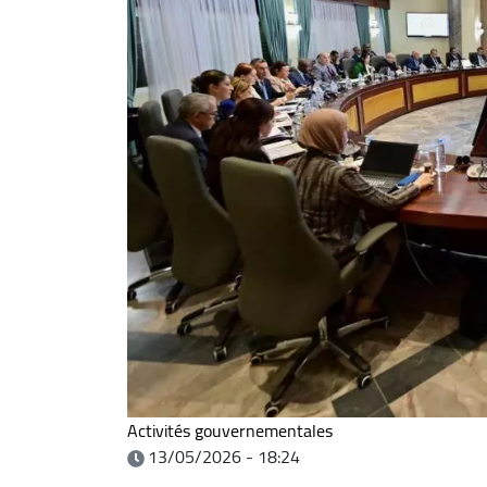
Activités gouvernementales
13/05/2026 - 18:24