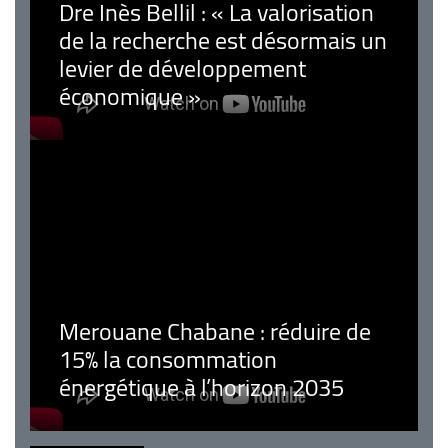
Dre Inès Bellil : « La valorisation
de la recherche est désormais un
levier de développement
économique »
Merouane Chabane : réduire de
15% la consommation
énergétique à l’horizon 2035