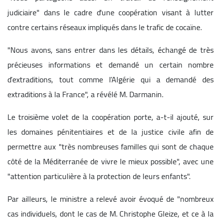
judiciaire" dans le cadre d'une coopération visant à lutter
contre certains réseaux impliqués dans le trafic de cocaïne.
"Nous avons, sans entrer dans les détails, échangé de très
précieuses informations et demandé un certain nombre
d’extraditions, tout comme l’Algérie qui a demandé des
extraditions à la France", a révélé M. Darmanin.
Le troisième volet de la coopération porte, a-t-il ajouté, sur
les domaines pénitentiaires et de la justice civile afin de
permettre aux "très nombreuses familles qui sont de chaque
côté de la Méditerranée de vivre le mieux possible", avec une
"attention particulière à la protection de leurs enfants".
Par ailleurs, le ministre a relevé avoir évoqué de "nombreux
cas individuels, dont le cas de M. Christophe Gleize, et ce à la