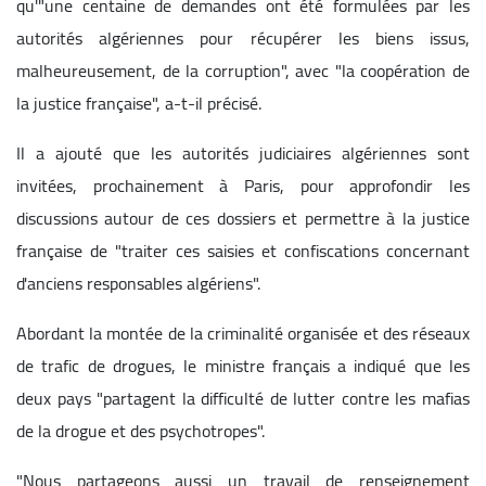
qu'"une centaine de demandes ont été formulées par les
autorités algériennes pour récupérer les biens issus,
malheureusement, de la corruption", avec "la coopération de
la justice française", a-t-il précisé.
Il a ajouté que les autorités judiciaires algériennes sont
invitées, prochainement à Paris, pour approfondir les
discussions autour de ces dossiers et permettre à la justice
française de "traiter ces saisies et confiscations concernant
d'anciens responsables algériens".
Abordant la montée de la criminalité organisée et des réseaux
de trafic de drogues, le ministre français a indiqué que les
deux pays "partagent la difficulté de lutter contre les mafias
de la drogue et des psychotropes".
"Nous partageons aussi un travail de renseignement