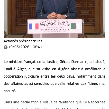
Activités présidentielles
19/05/2026 - 08:47
Le ministre français de la Justice, Gérald Darmanin, a indiqué,
lundi à Alger, que sa visite en Algérie visait à améliorer la
coopération judiciaire entre les deux pays, notamment dans
des affaires aussi sensibles que celle relative aux "biens mal
acquis".
Dans une déclaration à l'issue de l'audience que lui a accordée