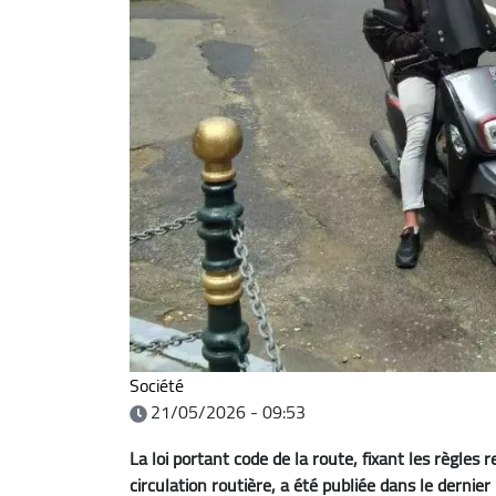
Société
21/05/2026 - 09:53
La loi portant code de la route, fixant les règles re
circulation routière, a été publiée dans le dernier