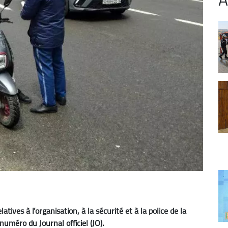
latives à l’organisation, à la sécurité et à la police de la
 numéro du Journal officiel (JO).