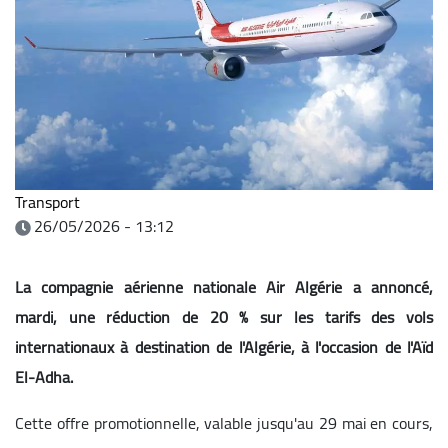
Transport
26/05/2026 - 13:12
La compagnie aérienne nationale Air Algérie a annoncé,
mardi, une réduction de 20 % sur les tarifs des vols
internationaux à destination de l'Algérie, à l'occasion de l'Aïd
El-Adha.
Cette offre promotionnelle, valable jusqu'au 29 mai en cours,