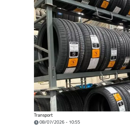
Transport
08/07/2026 - 10:55