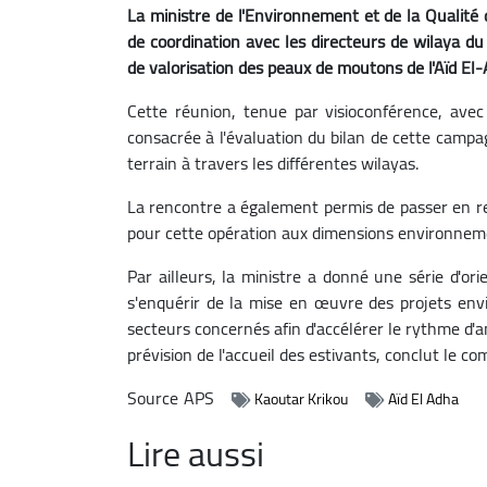
La ministre de l'Environnement et de la Qualité d
de coordination avec les directeurs de wilaya du
de valorisation des peaux de moutons de l'Aïd El
Cette réunion, tenue par visioconférence, avec 
consacrée à l'évaluation du bilan de cette campa
terrain à travers les différentes wilayas.
La rencontre a également permis de passer en rev
pour cette opération aux dimensions environnem
Par ailleurs, la ministre a donné une série d'orie
s'enquérir de la mise en œuvre des projets env
secteurs concernés afin d'accélérer le rythme d
prévision de l'accueil des estivants, conclut le c
Source
APS
Kaoutar Krikou
Aïd El Adha
Lire aussi