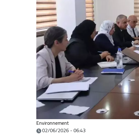
Environnement
02/06/2026 - 06:43