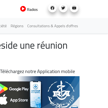
Radios
iété
Régions
Consultations & Appels d'offres
éside une réunion
Téléchargez notre Application mobile