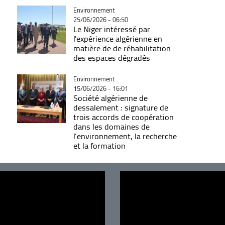
Catégorie
Environnement
25/06/2026 - 06:50
Le Niger intéressé par
l'expérience algérienne en
matière de de réhabilitation
des espaces dégradés
Catégorie
Environnement
15/06/2026 - 16:01
Société algérienne de
dessalement : signature de
trois accords de coopération
dans les domaines de
l’environnement, la recherche
et la formation